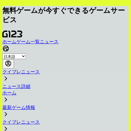
無料ゲームが今すぐできるゲームサー
ビス
ホーム
ゲーム一覧
ニュース
クイブレニュース
ニュース詳細
ホーム
最新ゲーム情報
クイブレニュース