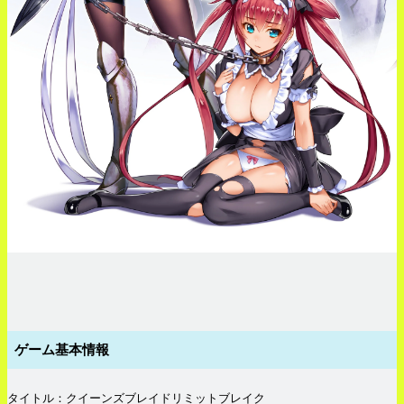
ゲーム基本情報
タイトル：クイーンズブレイドリミットブレイク