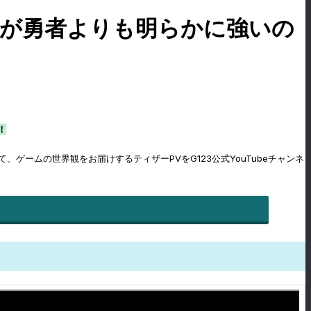
スが勇者よりも明らかに強いの
！
ゲームの世界観をお届けするティザーPVをG123公式YouTubeチャンネ