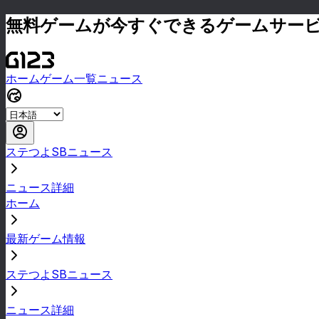
無料ゲームが今すぐできるゲームサー
ホーム
ゲーム一覧
ニュース
ステつよSBニュース
ニュース詳細
ホーム
最新ゲーム情報
ステつよSBニュース
ニュース詳細