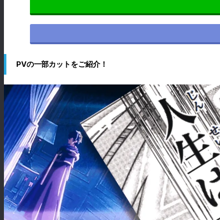
PVの一部カットをご紹介！