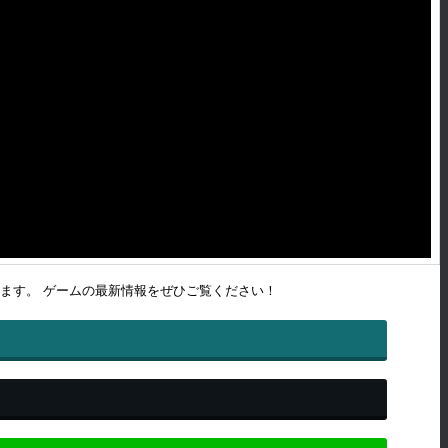
ます。 ゲームの最新情報をぜひご覧ください！