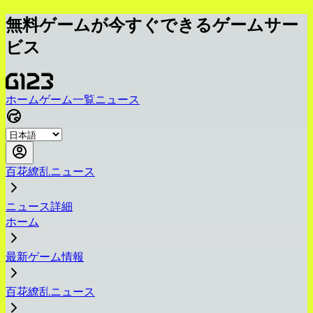
無料ゲームが今すぐできるゲームサー
ビス
ホーム
ゲーム一覧
ニュース
百花繚乱ニュース
ニュース詳細
ホーム
最新ゲーム情報
百花繚乱ニュース