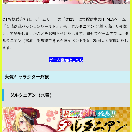
CTW株式会社は、ゲームサービス「G123」にて配信中のHTML5ゲーム
『百花繚乱パッションワールド』から、ダルタニアン(水着)が新しい剣姫
として登場しましたことをお知らせいたします。併せてゲーム内では、ダ
ルタニアン（水着）を獲得できる召喚イベントを5月25日より実施いたし
ます。
ゲーム開始はこちら
実装キャラクター外観
ダルタニアン（水着）