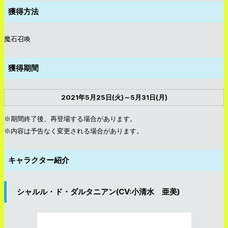
獲得方法
魔石召喚
獲得期間
2021年5月25日(火)～5月31日(月)
※期間終了後、再登場する場合があります。
※内容は予告なく変更される場合があります。
キャラクター紹介
シャルル・ド・ダルタニアン(CV:小清水 亜美)