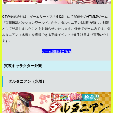
CTW株式会社は、ゲームサービス「G123」にて配信中のHTML5ゲーム
『百花繚乱パッションワールド』から、ダルタニアン(水着)が新しい剣姫
として登場しましたことをお知らせいたします。併せてゲーム内では、ダ
ルタニアン（水着）を獲得できる召喚イベントを5月25日より実施いたし
ます。
ゲーム開始はこちら
実装キャラクター外観
ダルタニアン（水着）