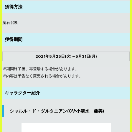
獲得方法
魔石召喚
獲得期間
2021年5月25日(火)～5月31日(月)
※期間終了後、再登場する場合があります。
※内容は予告なく変更される場合があります。
キャラクター紹介
シャルル・ド・ダルタニアン(CV:小清水 亜美)