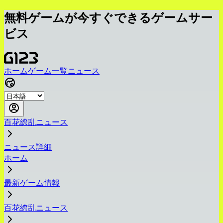
無料ゲームが今すぐできるゲームサー
ビス
ホーム
ゲーム一覧
ニュース
百花繚乱ニュース
ニュース詳細
ホーム
最新ゲーム情報
百花繚乱ニュース