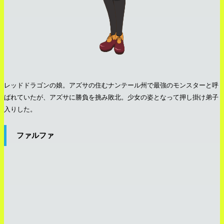
レッドドラゴンの娘。アズサの住むナンテール州で最強のモンスターと呼
ばれていたが、アズサに勝負を挑み敗北。少女の姿となって押し掛け弟子
入りした。
ファルファ