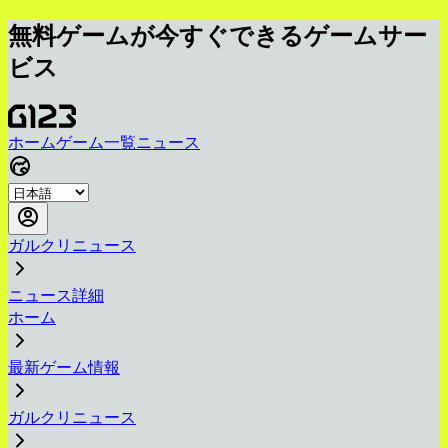
無料ゲームが今すぐできるゲームサー
ビス
ホーム
ゲーム一覧
ニュース
ガルクリニュース
ニュース詳細
ホーム
最新ゲーム情報
ガルクリニュース