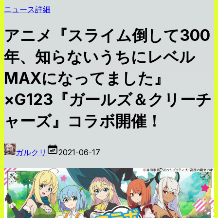
ニュース詳細
アニメ『スライム倒して300
年、知らないうちにレベル
MAXになってました』
×G123『ガールズ＆クリーチ
ャーズ』コラボ開催！
ガルクリ
2021-06-17