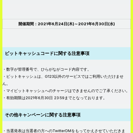
開催期間：2021年6月24日(木)～2021年6月30日(水)
ビットキャッシュコードに関する注意事項
・数字が管理番号で、ひらがながコード内容です。
・ビットキャッシュは、G123以外のサービスではご利用いただけませ
ん。
・マイビットキャッシュへのチャージはできませんのでご了承ください。
・有効期限は2021年6月30日 23:59までとなっております。
その他キャンペーンに関する注意事項
・当選発表は当選者の方へのTwitterDMをもってかえさせていただきま