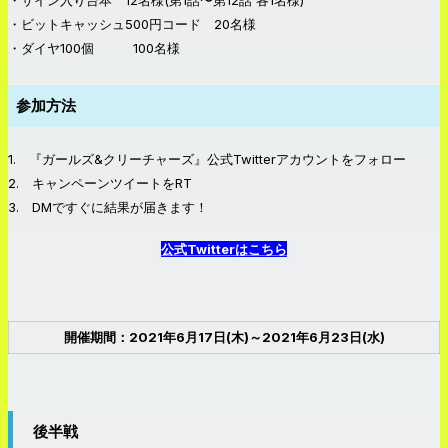
・ビットキャッシュ500円コード 20名様
・ダイヤ100個 100名様
参加方法
1. 『ガールズ&クリーチャーズ』公式Twitterアカウントをフォロー
2. キャンペーンツイートをRT
3. DMですぐに結果が届きます！
公式Twitterはこちら
開催期間：2021年6月17日(木)～2021年6月23日(水)
後半戦