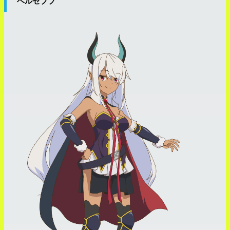
ベルゼブブ