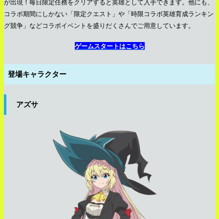
が出現！毎日限定任務をクリアすると英雄として入手できます。他にも、
コラボ期間にしかない「限定クエスト」や「時限コラボ英雄育成ランキン
グ競争」などコラボイベントを盛りだくさんでご用意しています。
ゲームスタートはこちら
登場キャラクター
アズサ