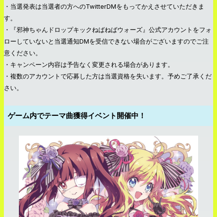
・当選発表は当選者の方へのTwitterDMをもってかえさせていただきま
す。
・『邪神ちゃんドロップキックねばねばウォーズ』公式アカウントをフォ
ローしていないと当選通知DMを受信できない場合がございますのでご注
意ください。
・キャンペーン内容は予告なく変更される場合があります。
・複数のアカウントで応募した方は当選資格を失います。予めご了承くだ
さい。
ゲーム内でテーマ曲獲得イベント開催中！