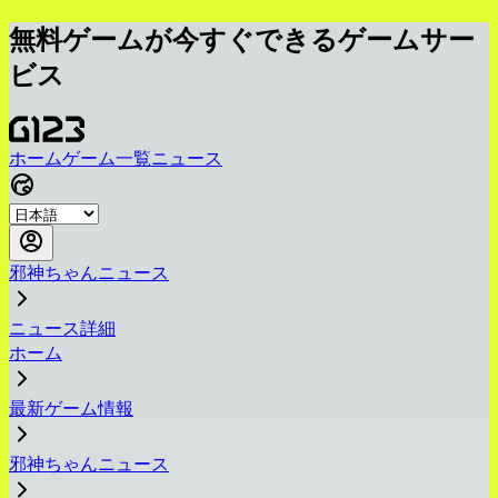
無料ゲームが今すぐできるゲームサー
ビス
ホーム
ゲーム一覧
ニュース
邪神ちゃんニュース
ニュース詳細
ホーム
最新ゲーム情報
邪神ちゃんニュース