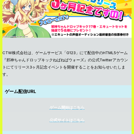
CTW株式会社は、ゲームサービス「G123」にて配信中のHTML5ゲーム
『邪神ちゃんドロップキックねばねばウォーズ』の公式Twitterアカウン
トにてリリース3ヶ月記念イベントを開催することをお知らせいたしま
す。
ゲーム配信URL
ゲーム開始はこちら
公式サイトはこちら