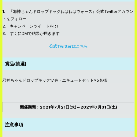
1. 『邪神ちゃんドロップキックねばねばウォーズ』公式Twitterアカウン
トをフォロー
2. キャンペーンツイートをRT
3. すぐにDMで結果が届きます
公式Twitterはこちら
賞品(抽選)
邪神ちゃんドロップキック17巻・エキュートセット×5名様
開催期間：2021年7月21日(水)～2021年7月31日(土)
注意事項