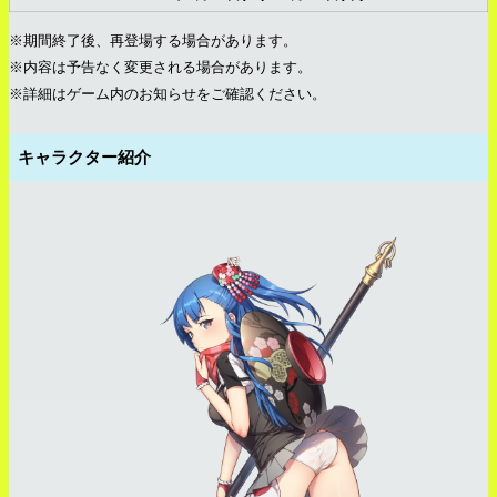
※期間終了後、再登場する場合があります。
※内容は予告なく変更される場合があります。
※詳細はゲーム内のお知らせをご確認ください。
キャラクター紹介