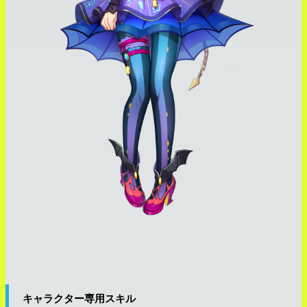
キャラクター専用スキル