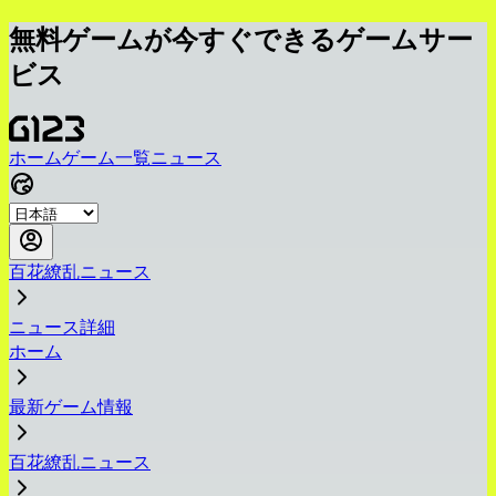
無料ゲームが今すぐできるゲームサー
ビス
ホーム
ゲーム一覧
ニュース
百花繚乱ニュース
ニュース詳細
ホーム
最新ゲーム情報
百花繚乱ニュース