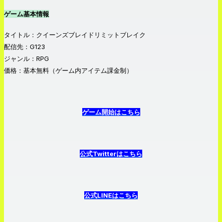
ゲーム基本情報
タイトル：クイーンズブレイドリミットブレイク
配信先：G123
ジャンル：RPG
価格：基本無料（ゲーム内アイテム課金制）
ゲーム開始はこちら
公式Twitterはこちら
公式LINEはこちら