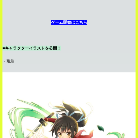
ゲーム開始はこちら
■キャラクターイラストを公開！
・飛鳥