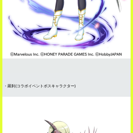
・羅刹(コラボイベントボスキャラクター)