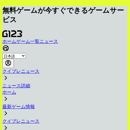
無料ゲームが今すぐできるゲームサー
ビス
ホーム
ゲーム一覧
ニュース
クイブレニュース
ニュース詳細
ホーム
最新ゲーム情報
クイブレニュース