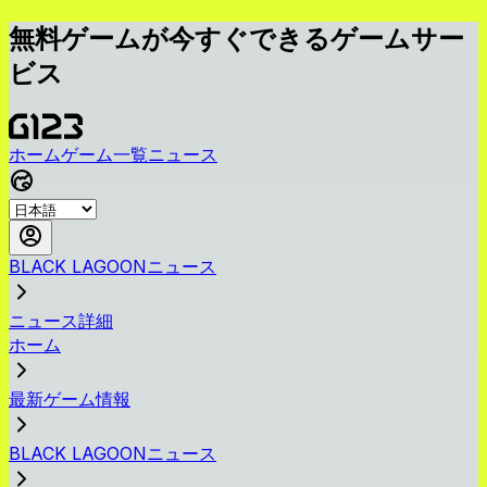
無料ゲームが今すぐできるゲームサー
ビス
ホーム
ゲーム一覧
ニュース
BLACK LAGOONニュース
ニュース詳細
ホーム
最新ゲーム情報
BLACK LAGOONニュース