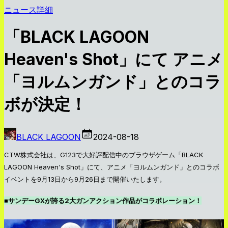
ニュース詳細
「BLACK LAGOON
Heaven's Shot」にて アニメ
「ヨルムンガンド」とのコラ
ボが決定！
BLACK LAGOON
2024-08-18
CTW株式会社は、G123で大好評配信中のブラウザゲーム「BLACK
LAGOON Heaven's Shot」にて、アニメ「ヨルムンガンド」とのコラボ
イベントを9月13日から9月26日まで開催いたします。
■サンデーGXが誇る2大ガンアクション作品がコラボレーション！