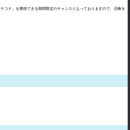
ナナコナ」を獲得できる期間限定のチャンスとなっておりますので、召喚を