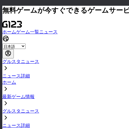
無料ゲームが今すぐできるゲームサー
ホーム
ゲーム一覧
ニュース
グルスタニュース
ニュース詳細
ホーム
最新ゲーム情報
グルスタニュース
ニュース詳細