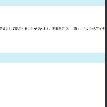
せ替えとして使用することができます。期間限定で、「海」スキンと他アイテ