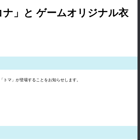
コナ」と ゲームオリジナル衣
の「トマ」が登場することをお知らせします。