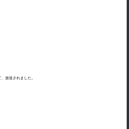
して、放送されました。