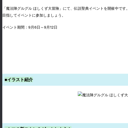
「魔法陣グルグル ほしくず大冒険」にて、伝説聖典イベントを開催中です
目指してイベントに参加しましょう。
イベント期間：9月6日～9月12日
■イラスト紹介