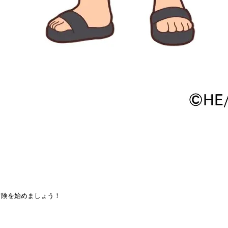
冒険を始めましょう！