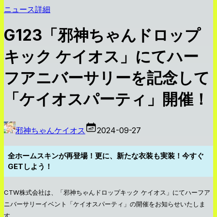
ニュース詳細
G123「邪神ちゃんドロップ
キック ケイオス」にてハー
フアニバーサリーを記念して
「ケイオスパーティ」開催！
邪神ちゃんケイオス
2024-09-27
全ホームスキンが再登場！更に、新たな衣装も実装！今すぐ
GETしよう！
CTW株式会社は、「邪神ちゃんドロップキック ケイオス」にてハーフア
ニバーサリーイベント「ケイオスパーティ」の開催をお知らせいたしま
す。