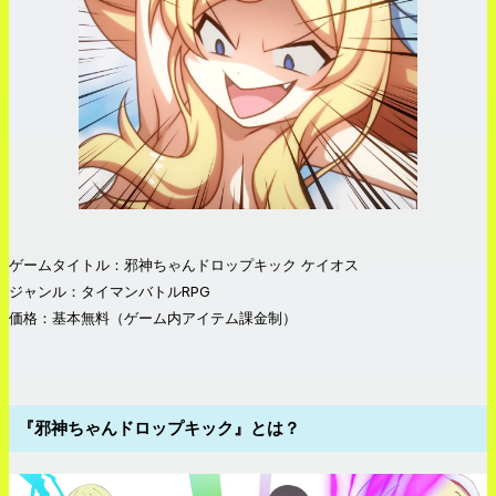
ゲームタイトル：邪神ちゃんドロップキック ケイオス
ジャンル：タイマンバトルRPG
価格：基本無料（ゲーム内アイテム課金制）
『邪神ちゃんドロップキック』とは？