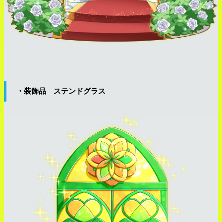
・装飾品 ステンドグラス