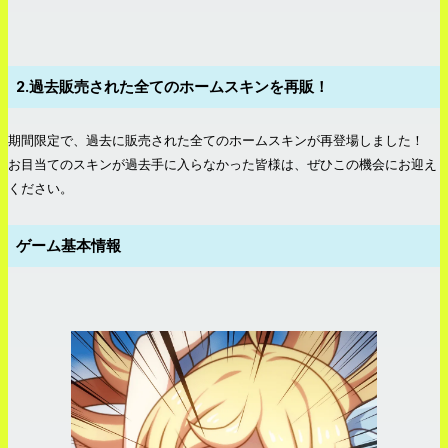
2.過去販売された全てのホームスキンを再販！
期間限定で、過去に販売された全てのホームスキンが再登場しました！
お目当てのスキンが過去手に入らなかった皆様は、ぜひこの機会にお迎え
ください。
ゲーム基本情報