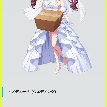
・メデューサ（ウエディング）