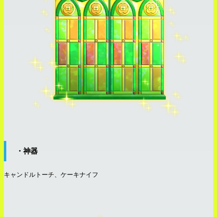
・神器
キャンドルトーチ、ケーキナイフ