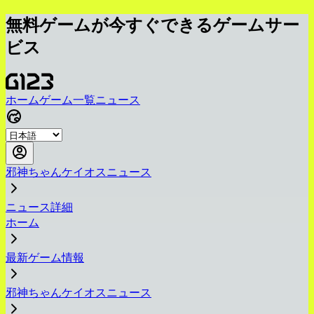
無料ゲームが今すぐできるゲームサー
ビス
ホーム
ゲーム一覧
ニュース
邪神ちゃんケイオスニュース
ニュース詳細
ホーム
最新ゲーム情報
邪神ちゃんケイオスニュース