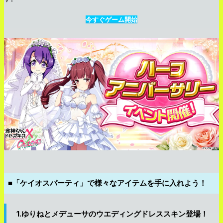
今すぐゲーム開始
■「ケイオスパーティ」で様々なアイテムを手に入れよう！
1.ゆりねとメデューサのウエディングドレススキン登場！