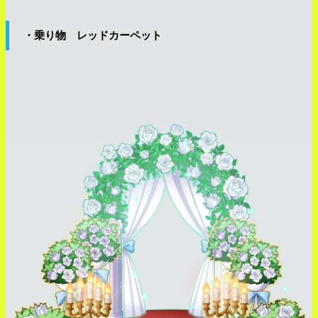
・乗り物 レッドカーペット