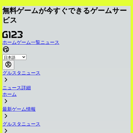
無料ゲームが今すぐできるゲームサー
ビス
ホーム
ゲーム一覧
ニュース
グルスタニュース
ニュース詳細
ホーム
最新ゲーム情報
グルスタニュース