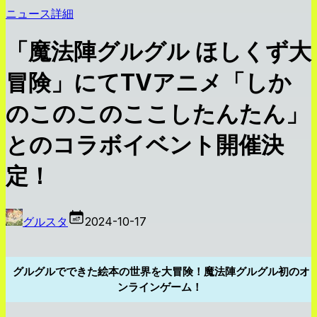
ニュース詳細
「魔法陣グルグル ほしくず大
冒険」にてTVアニメ「しか
のこのこのここしたんたん」
とのコラボイベント開催決
定！
グルスタ
2024-10-17
グルグルでできた絵本の世界を大冒険！魔法陣グルグル初のオ
ンラインゲーム！