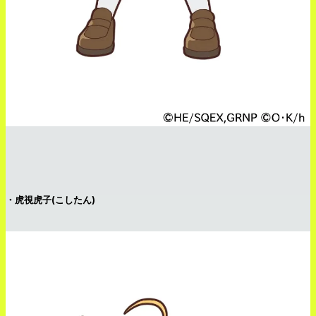
・虎視虎子(こしたん)