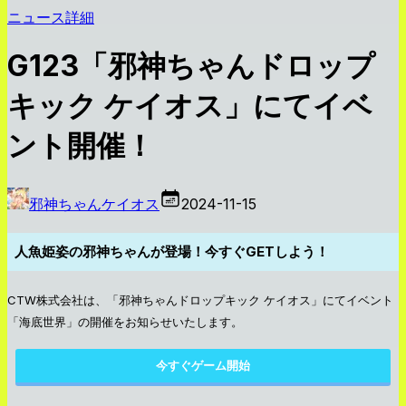
ニュース詳細
G123「邪神ちゃんドロップ
キック ケイオス」にてイベ
ント開催！
邪神ちゃんケイオス
2024-11-15
人魚姫姿の邪神ちゃんが登場！今すぐGETしよう！
CTW株式会社は、「邪神ちゃんドロップキック ケイオス」にてイベント
「海底世界」の開催をお知らせいたします。
今すぐゲーム開始