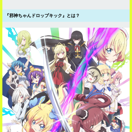
『邪神ちゃんドロップキック』とは？