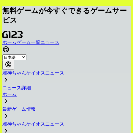
無料ゲームが今すぐできるゲームサー
ビス
ホーム
ゲーム一覧
ニュース
邪神ちゃんケイオスニュース
ニュース詳細
ホーム
最新ゲーム情報
邪神ちゃんケイオスニュース