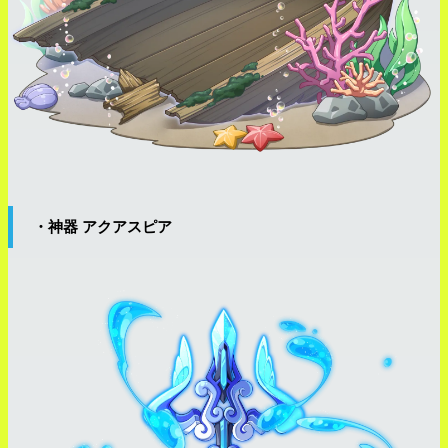
・神器 アクアスピア