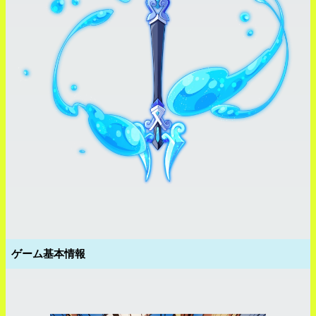
ゲーム基本情報