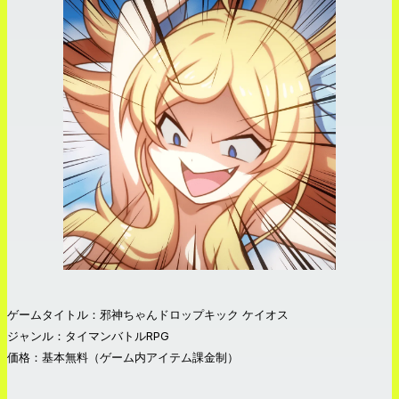
ゲームタイトル：邪神ちゃんドロップキック ケイオス
ジャンル：タイマンバトルRPG
価格：基本無料（ゲーム内アイテム課金制）