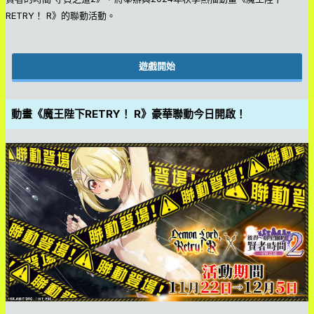
RETRY！ R》的聯動活動。
遊戲開始
動畫《魔王陛下RETRY！ R》豪華聯動今日開啟！