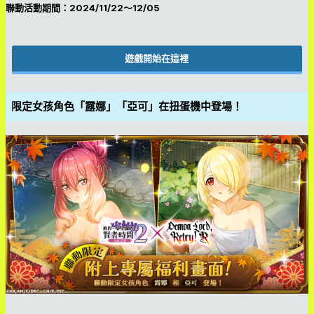
聯動活動期間：2024/11/22～12/05
遊戲開始在這裡
限定女孩角色「露娜」「亞可」在扭蛋機中登場！