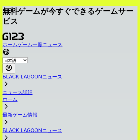
無料ゲームが今すぐできるゲームサー
ビス
ホーム
ゲーム一覧
ニュース
BLACK LAGOONニュース
ニュース詳細
ホーム
最新ゲーム情報
BLACK LAGOONニュース