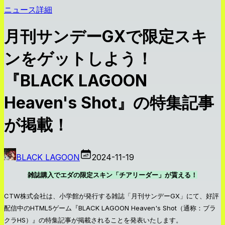
ニュース詳細
月刊サンデーGXで限定スキ
ンをゲットしよう！
『BLACK LAGOON
Heaven's Shot』の特集記事
が掲載！
BLACK LAGOON
2024-11-19
雑誌購入でエダの限定スキン「チアリーダー」が貰える！
CTW株式会社は、小学館が発行する雑誌「月刊サンデーGX」にて、好評
配信中のHTML5ゲーム『BLACK LAGOON Heaven's Shot（通称：ブラ
クラHS）』の特集記事が掲載されることを発表いたします。