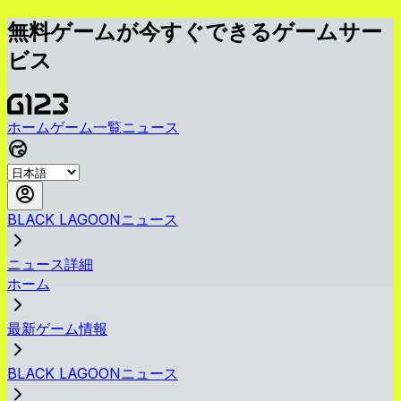
無料ゲームが今すぐできるゲームサー
ビス
ホーム
ゲーム一覧
ニュース
BLACK LAGOONニュース
ニュース詳細
ホーム
最新ゲーム情報
BLACK LAGOONニュース