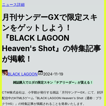
ニュース詳細
月刊サンデーGXで限定スキ
ンをゲットしよう！
『BLACK LAGOON
Heaven's Shot』の特集記事
が掲載！
BLACK LAGOON
2024-11-19
雑誌購入でエダの限定スキン「チアリーダー」が貰える！
CTW株式会社は、小学館が発行する雑誌「月刊サンデーGX」にて、好評
配信中のHTML5ゲーム『BLACK LAGOON Heaven's Shot（通称：ブラ
クラHS）』の特集記事が掲載されることを発表いたします。