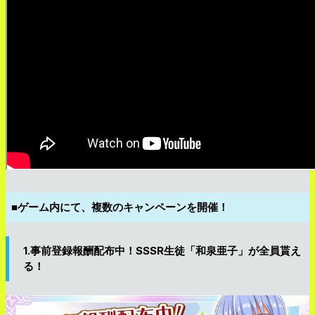
■ゲーム内にて、複数のキャンペーンを開催！
1.事前登録報酬配布中！SSSR生徒「和泉亜子」が全員貰え
る！