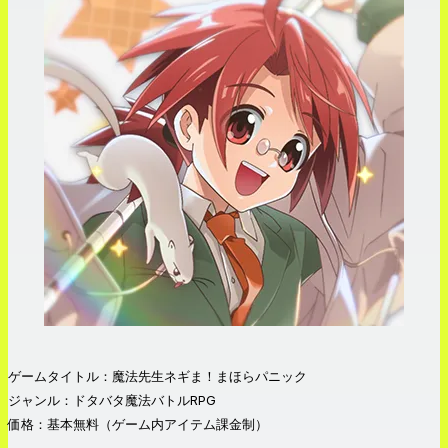
ゲームタイトル：魔法先生ネギま！まほらパニック
ジャンル：ドタバタ魔法バトルRPG
価格：基本無料（ゲーム内アイテム課金制）