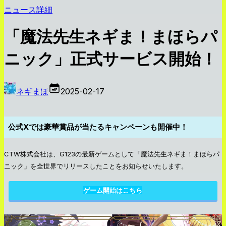
ニュース詳細
「魔法先生ネギま！まほらパ
ニック」正式サービス開始！
ネギまほ
2025-02-17
公式Xでは豪華賞品が当たるキャンペーンも開催中！
CTW株式会社は、G123の最新ゲームとして「魔法先生ネギま！まほらパ
ニック」を全世界でリリースしたことをお知らせいたします。
ゲーム開始はこちら