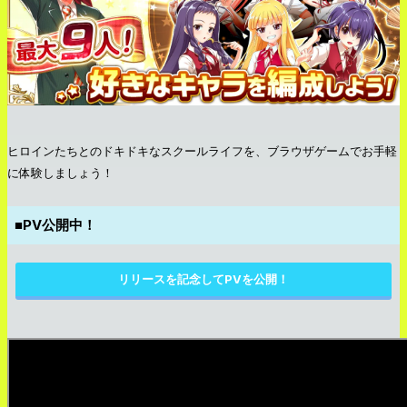
ヒロインたちとのドキドキなスクールライフを、ブラウザゲームでお手軽
に体験しましょう！
■PV公開中！
リリースを記念してPVを公開！