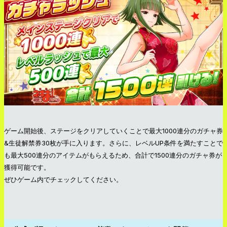
ゲーム開始後、ステージをクリアしていくことで最大1000連分のガチャ券
&生徒解禁券30枚が手に入ります。さらに、レベルUP条件を満たすことで
も最大500連分のアイテムがもらえるため、合計で1500連分のガチャ券が
獲得可能です。
ぜひゲーム内でチェックしてください。