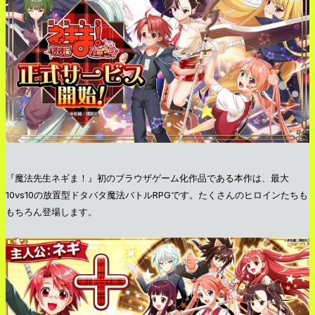
『魔法先生ネギま！』初のブラウザゲーム化作品である本作は、最大
10vs10の放置型ドタバタ魔法バトルRPGです。たくさんのヒロインたちも
もちろん登場します。