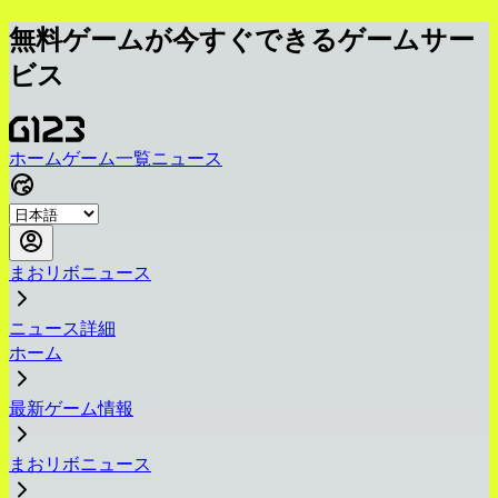
無料ゲームが今すぐできるゲームサー
ビス
ホーム
ゲーム一覧
ニュース
まおリボニュース
ニュース詳細
ホーム
最新ゲーム情報
まおリボニュース