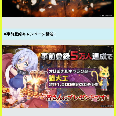
■事前登録キャンペーン開催！