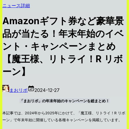
ニュース詳細
Amazonギフト券など豪華景
品が当たる！年末年始のイベ
ント・キャンペーンまとめ
【魔王様、リトライ！R リボ
ーン】
まおリボ
2024-12-27
「まおリボ」の年末年始のキャンペーンを総まとめ！
本記事では、2024年から2025年にかけて、「魔王様、リトライ！R リボ
ーン」で年末年始に開催している各種キャンペーンを掲載しています。