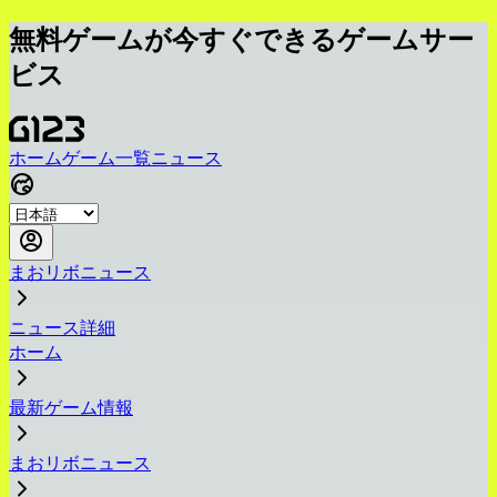
無料ゲームが今すぐできるゲームサー
ビス
ホーム
ゲーム一覧
ニュース
まおリボニュース
ニュース詳細
ホーム
最新ゲーム情報
まおリボニュース