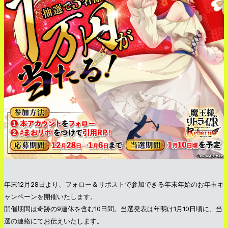
年末12月28日より、フォロー＆リポストで参加できる年末年始のお年玉キ
ャンペーンを開催いたします。
開催期間は奇跡の9連休を含む10日間。当選発表は年明け1月10日頃に、当
選の連絡にてお伝えいたします。