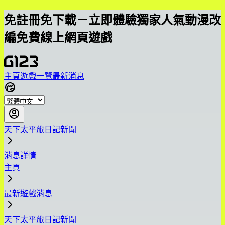
免註冊免下載－立即體驗獨家人氣動漫改
編免費線上網頁遊戲
主頁
遊戲一覽
最新消息
天下太平旅日記新聞
消息詳情
主頁
最新遊戲消息
天下太平旅日記新聞