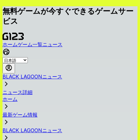
無料ゲームが今すぐできるゲームサー
ビス
ホーム
ゲーム一覧
ニュース
BLACK LAGOONニュース
ニュース詳細
ホーム
最新ゲーム情報
BLACK LAGOONニュース