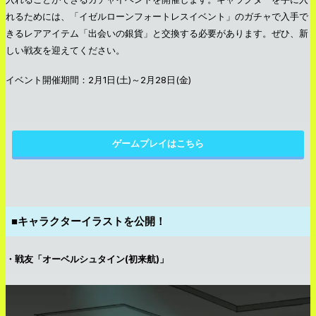
れるためには、「イゼルローンフォートレスイベント」のガチャで入手で
きるレアアイテム「出会いの銀貨」と交換する必要があります。ぜひ、新
しい戦友を迎えてください。
イベント開催期間：2月1日(土)～2月28日(金)
ゲームプレイはこちら
■キャラクターイラストを公開！
・戦友「オーベルシュタイン(初来航)」