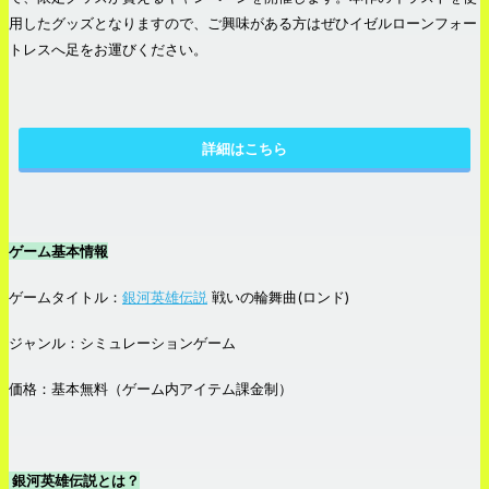
用したグッズとなりますので、ご興味がある方はぜひイゼルローンフォー
トレスへ足をお運びください。
詳細はこちら
ゲーム基本情報
ゲームタイトル：
銀河英雄伝説
戦いの輪舞曲(ロンド)
ジャンル：シミュレーションゲーム
価格：基本無料（ゲーム内アイテム課金制）
銀河英雄伝説とは？