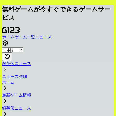
無料ゲームが今すぐできるゲームサー
ビス
ホーム
ゲーム一覧
ニュース
銀英伝ニュース
ニュース詳細
ホーム
最新ゲーム情報
銀英伝ニュース