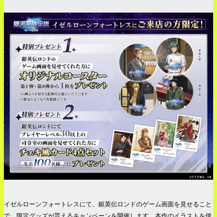
イゼルローンフォートレスにて、銀英伝ロンドのゲーム画面を見せること
で、限定グッズが貰えるキャンペーンを開催します。本作のイラストを使