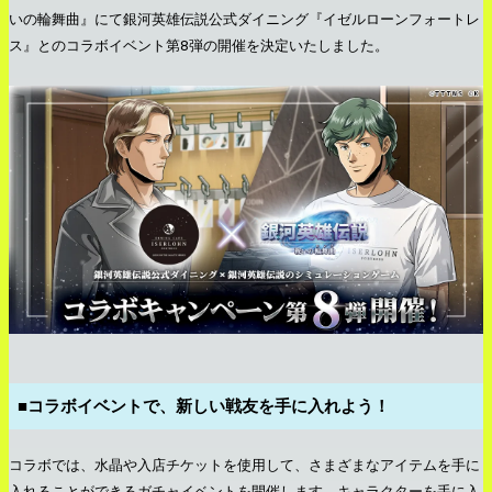
いの輪舞曲』にて銀河英雄伝説公式ダイニング『イゼルローンフォートレ
ス』とのコラボイベント第8弾の開催を決定いたしました。
■コラボイベントで、新しい戦友を手に入れよう！
コラボでは、水晶や入店チケットを使用して、さまざまなアイテムを手に
入れることができるガチャイベントを開催します。キャラクターを手に入