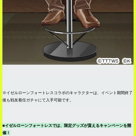
※イゼルローンフォートレスコラボのキャラクターは、イベント期間終了
後も戦友着任ガチャにて入手可能です。
■イゼルローンフォートレスでは、限定グッズが貰えるキャンペーンを開
催！