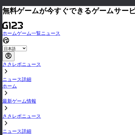
無料ゲームが今すぐできるゲームサー
ホーム
ゲーム一覧
ニュース
ささレボニュース
ニュース詳細
ホーム
最新ゲーム情報
ささレボニュース
ニュース詳細