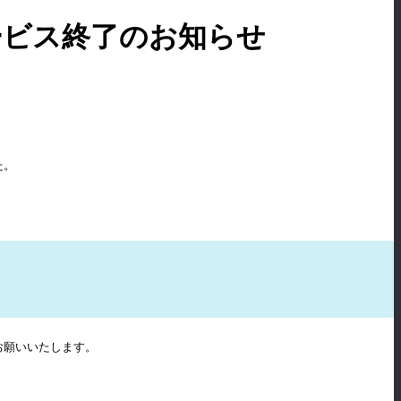
ービス終了のお知らせ
た。
お願いいたします。