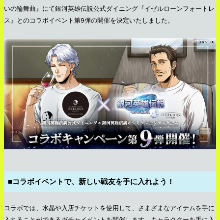
いの輪舞曲』にて銀河英雄伝説公式ダイニング『イゼルローンフォートレ
ス』とのコラボイベント第9弾の開催を決定いたしました。
■コラボイベントで、新しい戦友を手に入れよう！
コラボでは、水晶や入店チケットを使用して、さまざまなアイテムを手に
入れることができるガチャイベントを開催します。キャラクターを手に入