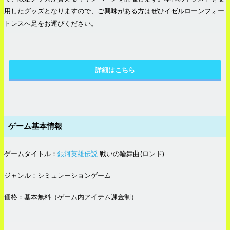
用したグッズとなりますので、ご興味がある方はぜひイゼルローンフォー
トレスへ足をお運びください。
詳細はこちら
ゲーム基本情報
ゲームタイトル：
銀河英雄伝説
戦いの輪舞曲(ロンド)
ジャンル：シミュレーションゲーム
価格：基本無料（ゲーム内アイテム課金制）