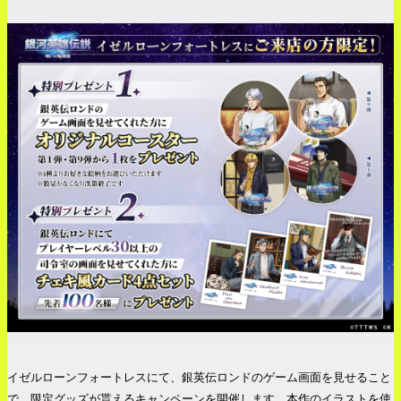
イゼルローンフォートレスにて、銀英伝ロンドのゲーム画面を見せること
で、限定グッズが貰えるキャンペーンを開催します。本作のイラストを使