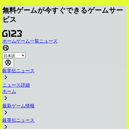
無料ゲームが今すぐできるゲームサー
ビス
ホーム
ゲーム一覧
ニュース
銀英伝ニュース
ニュース詳細
ホーム
最新ゲーム情報
銀英伝ニュース