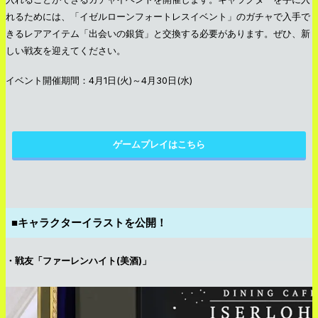
れるためには、「イゼルローンフォートレスイベント」のガチャで入手で
きるレアアイテム「出会いの銀貨」と交換する必要があります。ぜひ、新
しい戦友を迎えてください。
イベント開催期間：4月1日(火)～4月30日(水)
ゲームプレイはこちら
■キャラクターイラストを公開！
・戦友「ファーレンハイト(美酒)」