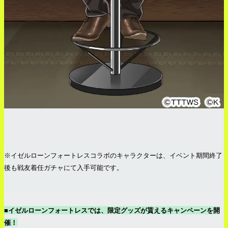
※イゼルローンフォートレスコラボのキャラクターは、イベント期間終了
後も戦友着任ガチャにて入手可能です。
■イゼルローンフォートレスでは、限定グッズが貰えるキャンペーンを開
催！