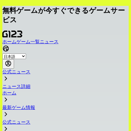
無料ゲームが今すぐできるゲームサー
ビス
ホーム
ゲーム一覧
ニュース
公式ニュース
ニュース詳細
ホーム
最新ゲーム情報
公式ニュース