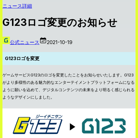
ニュース詳細
G123ロゴ変更のお知らせ
公式ニュース
2021-10-19
G123ロゴを変更
ゲームサービスG123のロゴを変更したことをお知らせいたします。G123
がより多様性のある魅力的なエンターテイメントプラットフォームになる
ように願いを込めて、デジタルコンテンツの未来をより明るく感じられる
ようなデザインにしました。