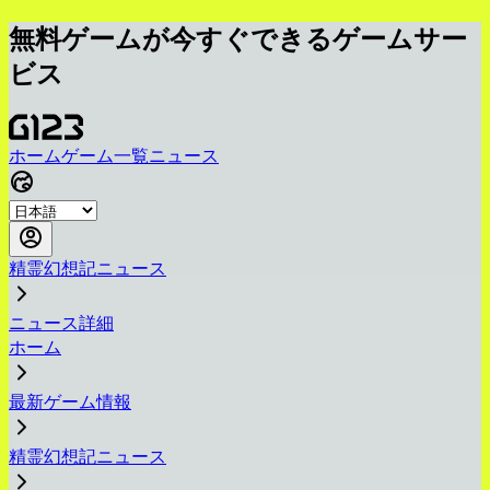
無料ゲームが今すぐできるゲームサー
ビス
ホーム
ゲーム一覧
ニュース
精霊幻想記ニュース
ニュース詳細
ホーム
最新ゲーム情報
精霊幻想記ニュース