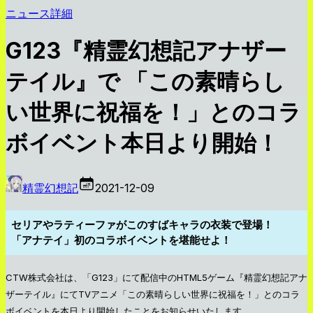
ニュース詳細
G123『精霊幻想記アナザー
テイル』で 「この素晴らし
い世界に祝福を！」とのコラ
ボイベント本日より開始！
精霊幻想記
2021-12-09
セリアやラティーファがこのすばキャラの衣装で登場！
「アナテイ」初のコラボイベントを堪能せよ！
CTW株式会社は、「G123」にて配信中のHTML5ゲーム『精霊幻想記アナ
ザーテイル』にてTVアニメ「この素晴らしい世界に祝福を！」とのコラ
ボイベントを本日より開始したことをお知らせいたします。