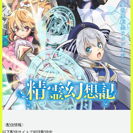
〈配信情報〉
以下配信サイトで好評配信中