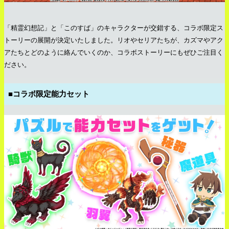
「精霊幻想記」と「このすば」のキャラクターが交錯する、コラボ限定ス
トーリーの展開が決定いたしました。リオやセリアたちが、カズマやアク
アたちとどのように絡んでいくのか、コラボストーリーにもぜひご注目く
ださい。
■コラボ限定能力セット