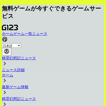
無料ゲームが今すぐできるゲームサー
ビス
ホーム
ゲーム一覧
ニュース
精霊幻想記ニュース
ニュース詳細
ホーム
最新ゲーム情報
精霊幻想記ニュース