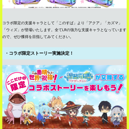
コラボ限定の支援キャラとして「このすば」より「アクア」「カズマ」
「ウィズ」が登場いたします。全てLRの強力な支援キャラとなっています
ので、ぜひ獲得を目指してみてください。
・コラボ限定ストーリー実施決定！