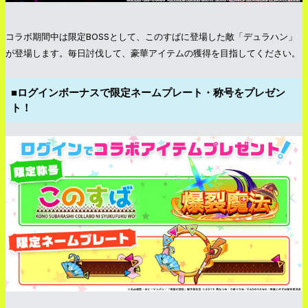
コラボ期間中は限定BOSSとして、このすばに登場した敵「デュラハン」
が登場します。毎日討伐して、豪華アイテムの獲得を目指してください。
■ログインボーナスで限定ネームプレート・称号をプレゼン
ト！