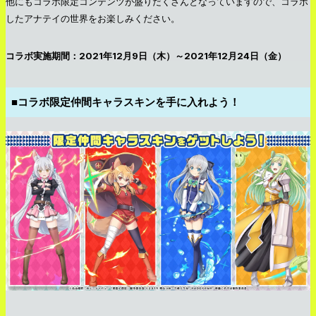
他にもコラボ限定コンテンツが盛りだくさんとなっていますので、コラボ
したアナテイの世界をお楽しみください。
コラボ実施期間：2021年12月9日（木）～2021年12月24日（金）
■コラボ限定仲間キャラスキンを手に入れよう！