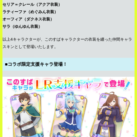
セリア＝クレール（アクア衣装）
ラティーファ（めぐみん衣装）
オーフィア（ダクネス衣装）
サラ（ゆんゆん衣装）
以上4キャラクターが、このすばキャラクターの衣装を纏った仲間キャラ
スキンとして登場いたします。
■コラボ限定支援キャラ登場！