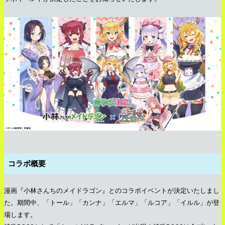
コラボ概要
漫画『小林さんちのメイドラゴン』とのコラボイベントが決定いたしまし
た。期間中、「トール」「カンナ」「エルマ」「ルコア」「イルル」が登
場します。