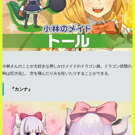
小林さんのことが大好きな押しかけメイドのドラゴン娘。ドラゴン状態の
時は巨大化し、空を飛んだり火を吐いたりすることができる。
『カンナ』