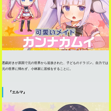
悪戯好きが原因で元の世界から追放された、子どものドラゴン。自力では
元の世界に帰れず、小林家に居候をすることに。
『エルマ』