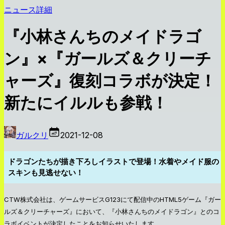
ニュース詳細
『小林さんちのメイドラゴ
ン』×『ガールズ＆クリーチ
ャーズ』復刻コラボが決定！
新たにイルルも参戦！
ガルクリ
2021-12-08
ドラゴンたちが描き下ろしイラストで登場！水着やメイド服の
スキンも見逃せない！
CTW株式会社は、ゲームサービスG123にて配信中のHTML5ゲーム『ガー
ルズ＆クリーチャーズ』において、『小林さんちのメイドラゴン』とのコ
ラボイベントが決定したことをお知らせいたします。