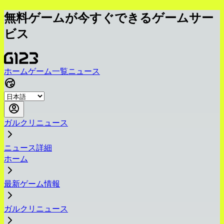
無料ゲームが今すぐできるゲームサー
ビス
ホーム
ゲーム一覧
ニュース
ガルクリニュース
ニュース詳細
ホーム
最新ゲーム情報
ガルクリニュース