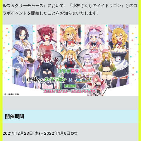
ルズ＆クリーチャーズ』において、『小林さんちのメイドラゴン』とのコ
ラボイベントを開始したことをお知らせいたします。
開催期間
2021年12月23日(木)～2022年1月6日(木)