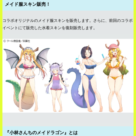
メイド服スキン販売！
コラボオリジナルのメイド服スキンを販売します。さらに、前回のコラボ
イベントにて販売した水着スキンを復刻販売します。
『小林さんちのメイドラゴン』とは