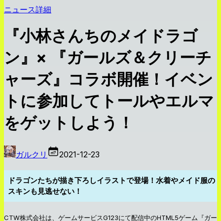
ニュース詳細
『小林さんちのメイドラゴ
ン』× 『ガールズ＆クリーチ
ャーズ』コラボ開催！イベン
トに参加してトールやエルマ
をゲットしよう！
ガルクリ
2021-12-23
ドラゴンたちが描き下ろしイラストで登場！水着やメイド服の
スキンも見逃せない！
CTW株式会社は、ゲームサービスG123にて配信中のHTML5ゲーム『ガー