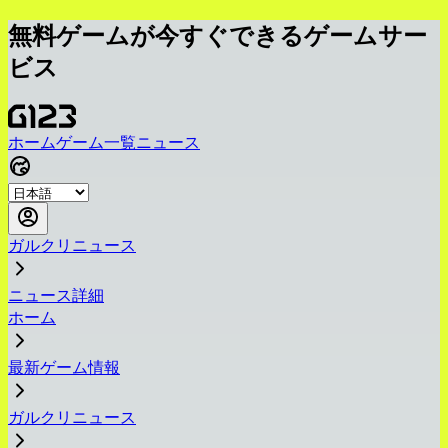
無料ゲームが今すぐできるゲームサー
ビス
ホーム
ゲーム一覧
ニュース
ガルクリニュース
ニュース詳細
ホーム
最新ゲーム情報
ガルクリニュース