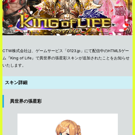
CTW株式会社は、ゲームサービス「G123.jp」にて配信中のHTML5ゲー
ム『King of Life』で異世界の張星彩スキンが追加されたことをお知らせ
いたします。
スキン詳細
異世界の張星彩