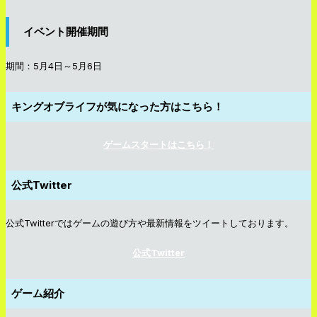
イベント開催期間
期間：5月4日～5月6日
キングオブライフが気になった方はこちら！
ゲームスタートはこちら！
公式Twitter
公式Twitterではゲームの遊び方や最新情報をツイートしております。
公式Twitter
ゲーム紹介