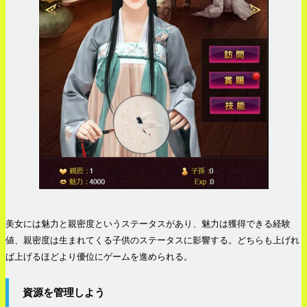
美女には魅力と親密度というステータスがあり、魅力は獲得できる経験
値、親密度は生まれてくる子供のステータスに影響する。どちらも上げれ
ば上げるほどより優位にゲームを進められる。
資源を管理しよう