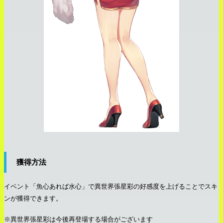
獲得方法
イベント「魚心あれば水心」で異世界張星彩の好感度を上げることでスキ
ンが獲得できます。
※異世界張星彩は今後再登場する場合がございます