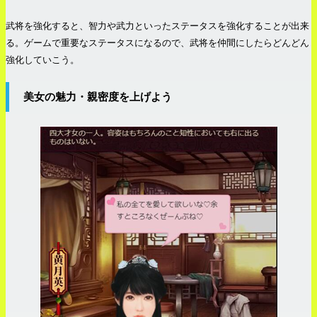
武将を強化すると、智力や武力といったステータスを強化することが出来
る。ゲームで重要なステータスになるので、武将を仲間にしたらどんどん
強化していこう。
美女の魅力・親密度を上げよう