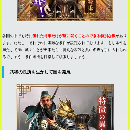
各国の中でも特に
優れた将軍だけが座に就くことのできる特別な殿
があり
ます。ただし、それぞれに困難な条件が設定されております。もし条件を
満たして座に就くことが出来たら、特別な衣装と共に名声を手に入れられ
るでしょう。条件達成を目指して頑張りましょう。
武将の長所を生かして国を発展