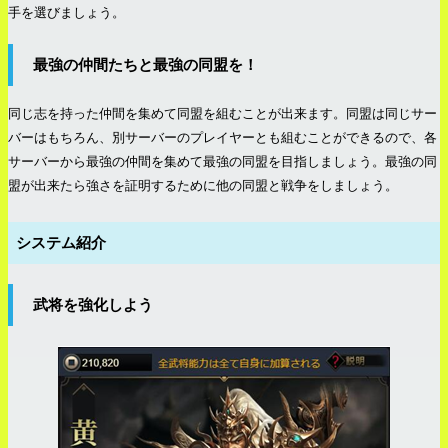
手を選びましょう。
最強の仲間たちと最強の同盟を！
同じ志を持った仲間を集めて同盟を組むことが出来ます。同盟は同じサー
バーはもちろん、別サーバーのプレイヤーとも組むことができるので、各
サーバーから最強の仲間を集めて最強の同盟を目指しましょう。最強の同
盟が出来たら強さを証明するために他の同盟と戦争をしましょう。
システム紹介
武将を強化しよう