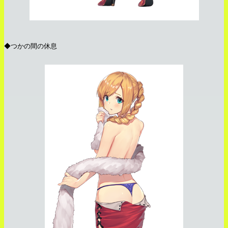
◆つかの間の休息