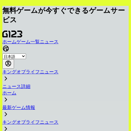
無料ゲームが今すぐできるゲームサー
ビス
ホーム
ゲーム一覧
ニュース
キングオブライフニュース
ニュース詳細
ホーム
最新ゲーム情報
キングオブライフニュース