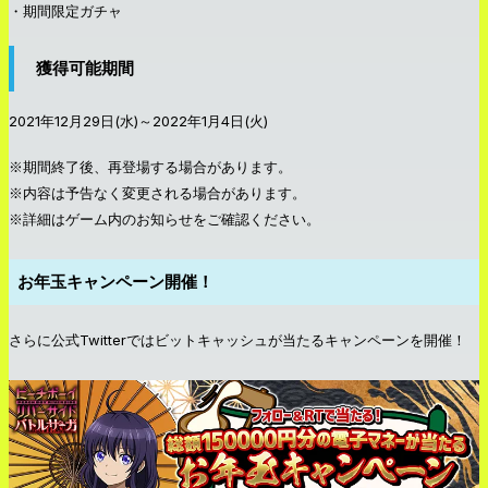
・期間限定ガチャ
獲得可能期間
2021年12月29日(水)～2022年1月4日(火)
※期間終了後、再登場する場合があります。
※内容は予告なく変更される場合があります。
※詳細はゲーム内のお知らせをご確認ください。
お年玉キャンペーン開催！
さらに公式Twitterではビットキャッシュが当たるキャンペーンを開催！