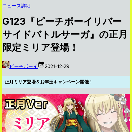
ニュース詳細
G123『ピーチボーイリバー
サイドバトルサーガ』の正月
限定ミリア登場！
ピーチボーイ
2021-12-29
正月ミリア登場＆お年玉キャンペーン開催！