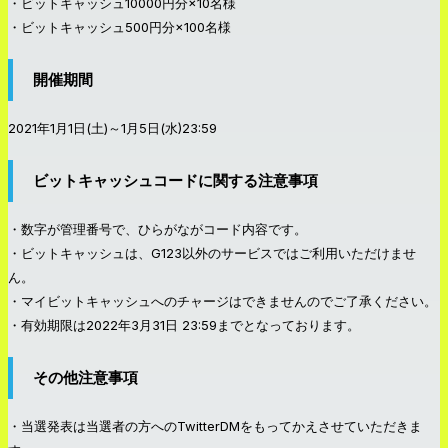
・ビットキャッシュ10000円分×10名様
・ビットキャッシュ500円分×100名様
開催期間
2021年1月1日(土)～1月5日(水)23:59
ビットキャッシュコードに関する注意事項
・数字が管理番号で、ひらがながコード内容です。
・ビットキャッシュは、G123以外のサービスではご利用いただけませ
ん。
・マイビットキャッシュへのチャージはできませんのでご了承ください。
・有効期限は2022年3月31日 23:59までとなっております。
その他注意事項
・当選発表は当選者の方へのTwitterDMをもってかえさせていただきま