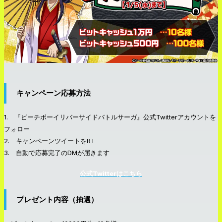
キャンペーン応募方法
1. 『ピーチボーイリバーサイドバトルサーガ』公式Twitterアカウントを
フォロー
2. キャンペーンツイートをRT
3. 自動で応募完了のDMが届きます
公式Twitterはこちら
プレゼント内容（抽選）