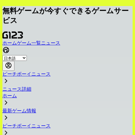
無料ゲームが今すぐできるゲームサー
ビス
ホーム
ゲーム一覧
ニュース
ピーチボーイニュース
ニュース詳細
ホーム
最新ゲーム情報
ピーチボーイニュース