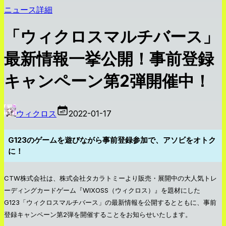
ニュース詳細
「ウィクロスマルチバース」
最新情報一挙公開！事前登録
キャンペーン第2弾開催中！
ウィクロス
2022-01-17
G123のゲームを遊びながら事前登録参加で、アソビをオトク
に！
CTW株式会社は、株式会社タカラトミーより販売・展開中の大人気トレ
ーディングカードゲーム『WIXOSS（ウィクロス）』を題材にした
G123「ウィクロスマルチバース」の最新情報を公開するとともに、事前
登録キャンペーン第2弾を開催することをお知らせいたします。