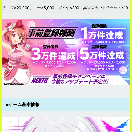
チップ×20,000、エナ×5,000、ダイヤ×300、高級スカウトチケット×10
■ゲーム基本情報