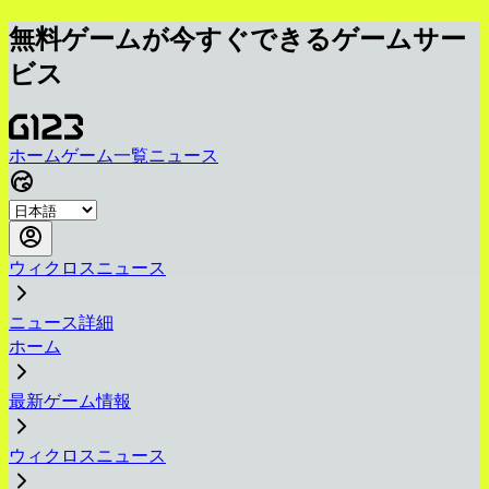
無料ゲームが今すぐできるゲームサー
ビス
ホーム
ゲーム一覧
ニュース
ウィクロスニュース
ニュース詳細
ホーム
最新ゲーム情報
ウィクロスニュース