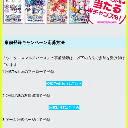
事前登録キャンペーン応募方法
「ウィクロスマルチバース」の事前登録は、以下の方法で参加を受け付け
ています。
1.公式Twitterのフォローで登録
公式Twitterはこちら
2.公式LINEの友達追加で登録
公式LINEはこちら
3.ゲーム公式ページにて登録