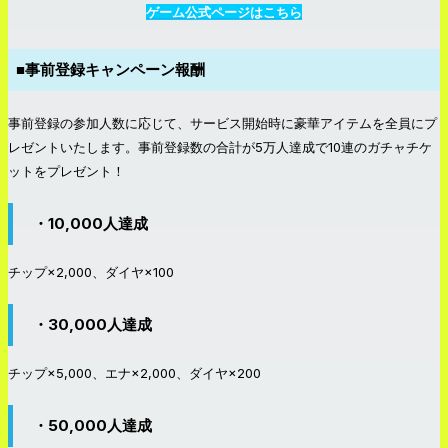
ゲーム公式ページはこちら
■事前登録キャンペーン報酬
事前登録の参加人数に応じて、サービス開始時に豪華アイテムを全員にプ
レゼントいたします。事前登録数の合計が5万人達成で10連のガチャチケ
ットをプレゼント！
・10,000人達成
チップ×2,000、ダイヤ×100
・30,000人達成
チップ×5,000、エナ×2,000、ダイヤ×200
・50,000人達成