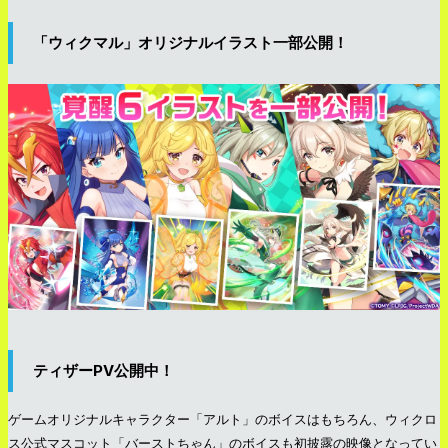
「ウィクマル」オリジナルイラスト一部公開！
ティザーPV公開中！
ゲームオリジナルキャラクター「アルト」のボイスはもちろん、ウィクロ
ス公式マスコット「バーストちゃん」のボイスも初披露の映像となってい