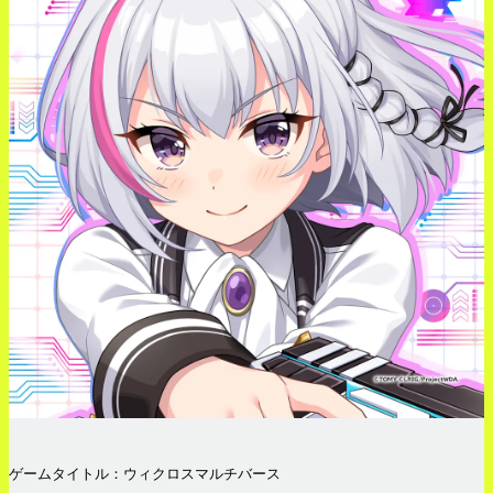
ゲームタイトル：ウィクロスマルチバース