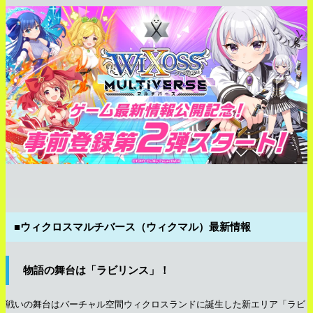
■ウィクロスマルチバース（ウィクマル）最新情報
物語の舞台は「ラビリンス」！
戦いの舞台はバーチャル空間ウィクロスランドに誕生した新エリア「ラビ