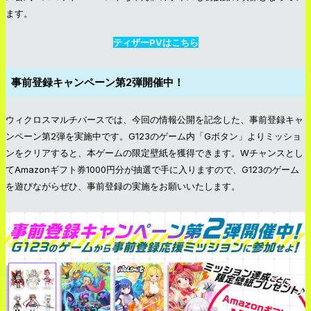
ます。
ティザーPVはこちら
事前登録キャンペーン第2弾開催中！
ウィクロスマルチバースでは、今回の情報公開を記念した、事前登録キャ
ンペーン第2弾を実施中です。G123のゲーム内「Gボタン」よりミッショ
ンをクリアすると、本ゲームの限定壁紙を獲得できます。Wチャンスとし
てAmazonギフト券1000円分が抽選で手に入りますので、G123のゲーム
を遊びながらぜひ、事前登録の実施をお願いいたします。