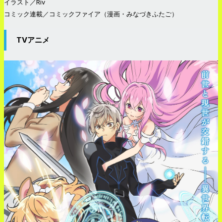
イラスト／Riv
コミック連載／コミックファイア（漫画・みなづきふたご）
TVアニメ