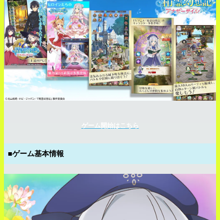
ゲーム開始はこちら
■ゲーム基本情報