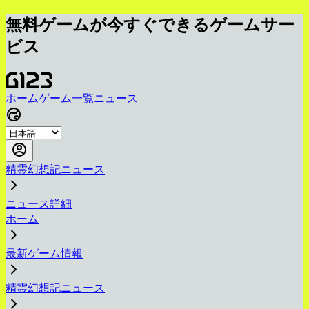
無料ゲームが今すぐできるゲームサー
ビス
ホーム
ゲーム一覧
ニュース
精霊幻想記ニュース
ニュース詳細
ホーム
最新ゲーム情報
精霊幻想記ニュース