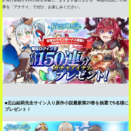
界を「アナテイ」でぜひ、お楽しみください。
■北山結莉先生サイン入り原作小説最新第21巻を抽選で5名様に
プレゼント！