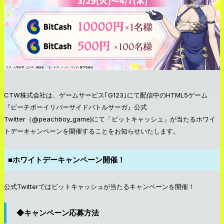
CTW株式会社は、ゲームサービス｢G123｣にて配信中のHTML5ゲーム
『ピーチボーイリバーサイドバトルサーガ』公式
Twitter（@peachboy_game)にて「ビットキャッシュ」が当たるホワイ
トデーキャンペーンを開催することをお知らせいたします。
■ホワイトデーキャンペーン開催！
公式Twitterではビットキャッシュが当たるキャンペーンを開催！
◆キャンペーン応募方法