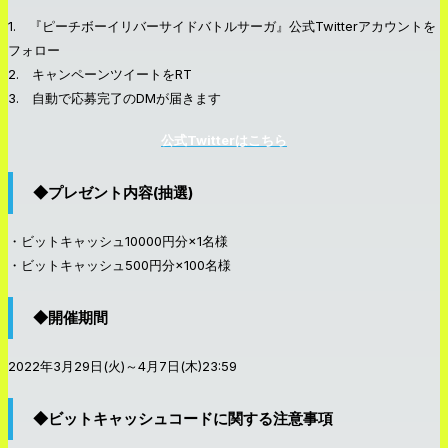
1. 『ピーチボーイリバーサイドバトルサーガ』公式Twitterアカウントを
フォロー
2. キャンペーンツイートをRT
3. 自動で応募完了のDMが届きます
公式Twitterはこちら
◆プレゼント内容(抽選)
・ビットキャッシュ10000円分×1名様
・ビットキャッシュ500円分×100名様
◆開催期間
2022年3月29日(火)～4月7日(木)23:59
◆ビットキャッシュコードに関する注意事項