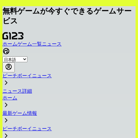
無料ゲームが今すぐできるゲームサー
ビス
ホーム
ゲーム一覧
ニュース
ピーチボーイニュース
ニュース詳細
ホーム
最新ゲーム情報
ピーチボーイニュース