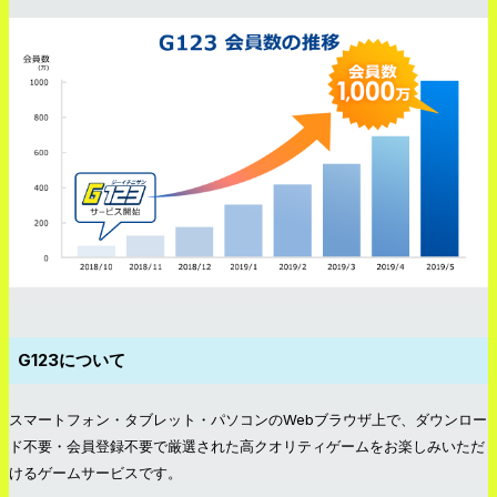
G123について
スマートフォン・タブレット・パソコンのWebブラウザ上で、ダウンロー
ド不要・会員登録不要で厳選された高クオリティゲームをお楽しみいただ
けるゲームサービスです。