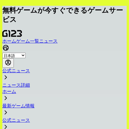
無料ゲームが今すぐできるゲームサー
ビス
ホーム
ゲーム一覧
ニュース
公式ニュース
ニュース詳細
ホーム
最新ゲーム情報
公式ニュース