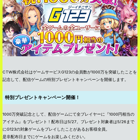
CTW株式会社はゲームサービスG123の会員数が1000万を突破したことを
記念して、配信ゲームの特別プレゼントキャンペーンを開催します。
特別プレゼントキャンペーン開催！
1000万突破記念として、配信ゲームにて全プレイヤーに『1000円相当の
アイテム』をプレゼント！配布日は5/27。プレゼント対象者は5/26まで
にG123の対象ゲームをプレイしたことがあるお客様全員。
是非配布日までにゲームをお楽しみください。