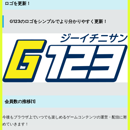
ロゴを更新！
G123のロゴをシンプルでより分かりやすく更新！
会員数の推移[1]
今後もブラウザ上でいつでも楽しめるゲームコンテンツの運営・配信に努
めていきます！