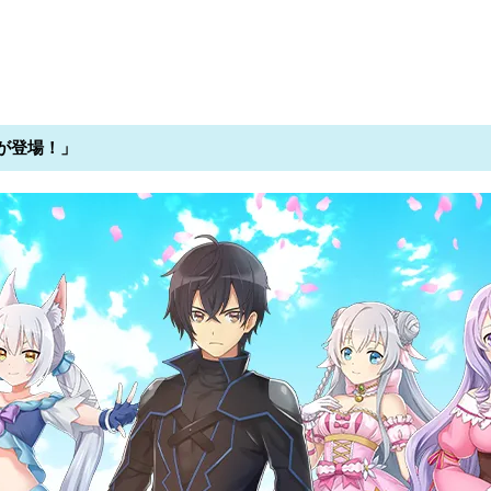
が登場！」