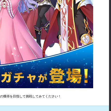
ラの獲得を目指して挑戦してみてください！