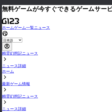
無料ゲームが今すぐできるゲームサー
ホーム
ゲーム一覧
ニュース
精霊幻想記ニュース
ニュース詳細
ホーム
最新ゲーム情報
精霊幻想記ニュース
ニュース詳細