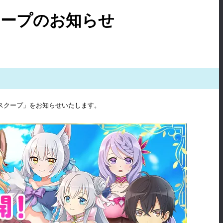
クープのお知らせ
大スクープ」をお知らせいたします。