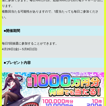
ります。
複数回当たる可能性がありますので、1度当たっても毎日ご参加くださ
い。
■開催期間
毎日1回抽選に参加することができます。
4月29日(金)～5月8日(日)
■プレゼント内容