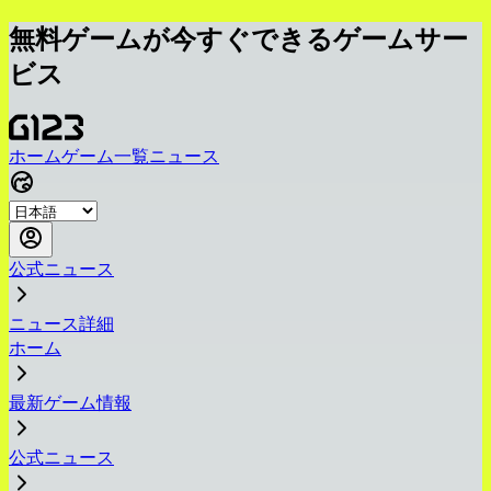
無料ゲームが今すぐできるゲームサー
ビス
ホーム
ゲーム一覧
ニュース
公式ニュース
ニュース詳細
ホーム
最新ゲーム情報
公式ニュース