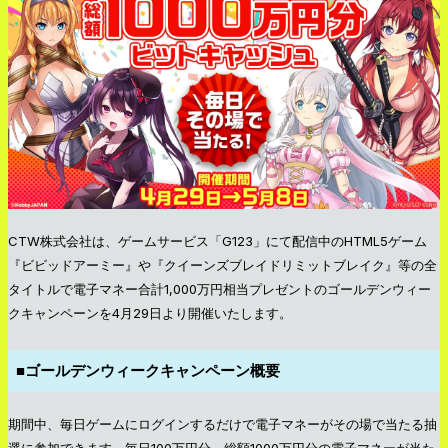
CTW株式会社は、ゲームサービス「G123」にて配信中のHTML5ゲーム
『ビビッドアーミー』や『クイーンズブレイドリミットブレイク』等の全
タイトルで電子マネー合計1,000万円相当プレゼントのゴールデンウィー
クキャンペーンを4月29日より開催いたします。
■ゴールデンウィークキャンペーン概要
期間中、毎日ゲームにログインするだけで電子マネーがその場で当たる抽
選に参加できます。毎日100万円分、総額1000万円分の電子マネーが当た