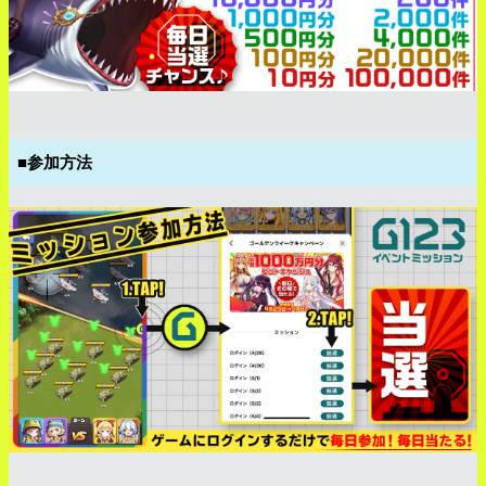
■参加方法