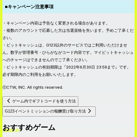
■キャンペーン注意事項
・キャンペーン内容は予告なく変更される場合があります。
・複数のアカウントで応募した方は当選資格を失います。予めご了承くだ
さい。
・ビットキャッシュは、G123以外のサービスではご利用いただけませ
ん。数字が管理番号・ひらがながコード内容です。マイビットキャッシュ
へのチャージはできませんのでご了承ください。
・ビットキャッシュの有効期限は『2022年6月30日 23:59まで』です。
必ず期限内のご利用をお願いいたします。
ⓒCTW, INC. All rights reserved.
ゲーム内でギフトコードを使う方法
G123イベントミッションの報酬受け取り方法
おすすめゲーム