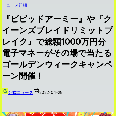
ニュース詳細
『ビビッドアーミー』や『ク
イーンズブレイドリミットブ
レイク』で総額1000万円分
電子マネーがその場で当たる
ゴールデンウィークキャンペ
ーン開催！
公式ニュース
2022-04-28