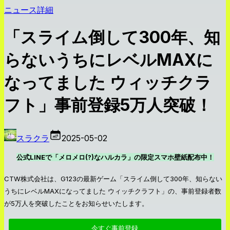
ニュース詳細
「スライム倒して300年、知
らないうちにレベルMAXに
なってました ウィッチクラ
フト」事前登録5万人突破！
スラクラ
2025-05-02
公式LINEで「メロメロ(?)なハルカラ」の限定スマホ壁紙配布中！
CTW株式会社は、G123の最新ゲーム「スライム倒して300年、知らない
うちにレベルMAXになってました ウィッチクラフト」の、事前登録者数
が5万人を突破したことをお知らせいたします。
今すぐ事前登録