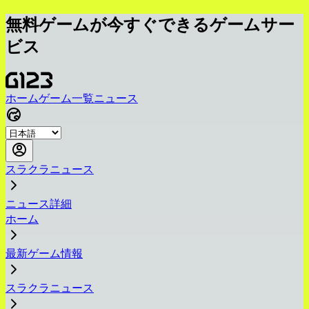
無料ゲームが今すぐできるゲームサー
ビス
ホーム
ゲーム一覧
ニュース
スラクラニュース
ニュース詳細
ホーム
最新ゲーム情報
スラクラニュース