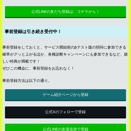
公式LINEの友だち登録は、コチラから！
事前登録は引き続き受付中！
事前登録をしておくと、サービス開始前のβテスト版の招待に参加できる
確率がグッと上がるほか、各種診断キャンペーンにも参加できるなど、嬉
しい特典が満載です！
ぜひこの機会に、事前登録をお忘れなく！
事前登録方法は以下の通り。
ゲーム紹介ページから登録
公式Xのフォローで登録
公式LINEの友達追加で登録