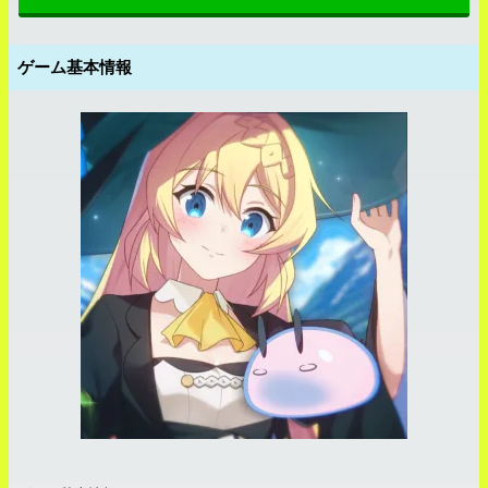
ゲーム基本情報