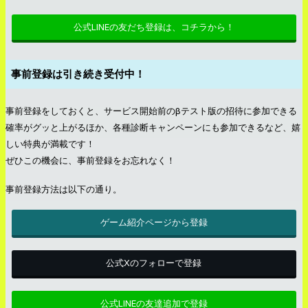
公式LINEの友だち登録は、コチラから！
事前登録は引き続き受付中！
事前登録をしておくと、サービス開始前のβテスト版の招待に参加できる
確率がグッと上がるほか、各種診断キャンペーンにも参加できるなど、嬉
しい特典が満載です！
ぜひこの機会に、事前登録をお忘れなく！
事前登録方法は以下の通り。
ゲーム紹介ページから登録
公式Xのフォローで登録
公式LINEの友達追加で登録