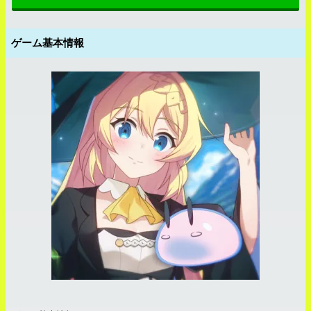
ゲーム基本情報