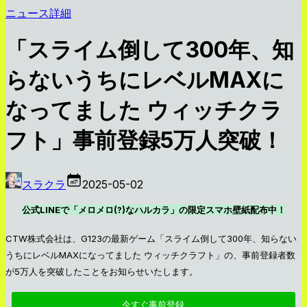
ニュース詳細
「スライム倒して300年、知
らないうちにレベルMAXに
なってました ウィッチクラ
フト」事前登録5万人突破！
スラクラ
2025-05-02
公式LINEで「メロメロ(?)なハルカラ」の限定スマホ壁紙配布中！
CTW株式会社は、G123の最新ゲーム「スライム倒して300年、知らない
うちにレベルMAXになってました ウィッチクラフト」の、事前登録者数
が5万人を突破したことをお知らせいたします。
今すぐ事前登録