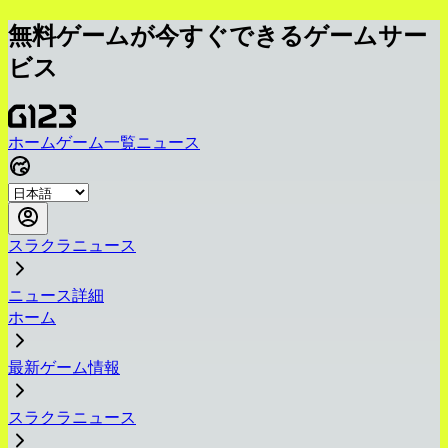
無料ゲームが今すぐできるゲームサー
ビス
ホーム
ゲーム一覧
ニュース
スラクラニュース
ニュース詳細
ホーム
最新ゲーム情報
スラクラニュース