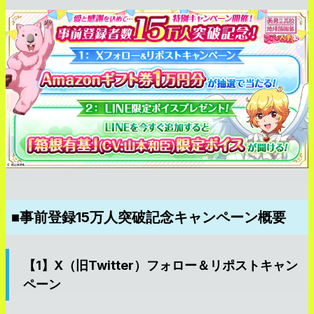
■事前登録15万人突破記念キャンペーン概要
【1】X（旧Twitter）フォロー＆リポストキャン
ペーン