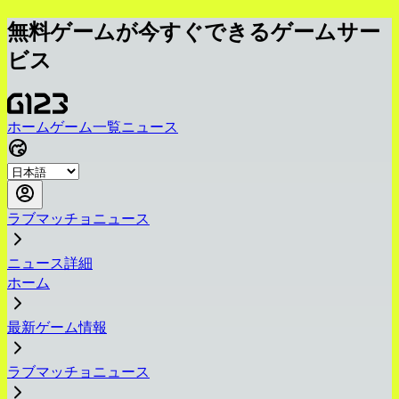
無料ゲームが今すぐできるゲームサー
ビス
ホーム
ゲーム一覧
ニュース
ラブマッチョニュース
ニュース詳細
ホーム
最新ゲーム情報
ラブマッチョニュース