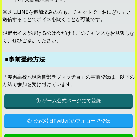
※既にLINEを追加済みの方も、チャットで「おにぎり」と
送信することでボイスを聞くことが可能です。
限定ボイスが聴けるのは今だけ！このチャンスをお見逃しな
く、ぜひご参加ください。
■事前登録方法
「美男高校地球防衛部ラブマッチョ」の事前登録は、以下の
方法で参加を受け付けています。
① ゲーム公式ページにて登録
② 公式X(旧Twitter)のフォローで登録