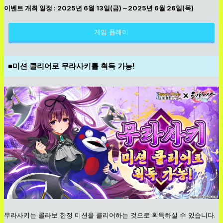
이벤트 개최 일정 : 2025년 6월 13일(금)～2025년 6월 26일(목)
게임 플레이
■미션 클리어로 무라사키를 획득 가능!
무라사키는 콜라보 한정 미션을 클리어하는 것으로 획득하실 수 있습니다.