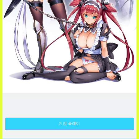
게임 플레이