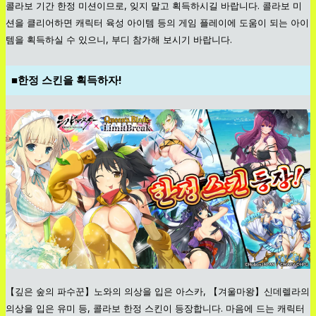
콜라보 기간 한정 미션이므로, 잊지 말고 획득하시길 바랍니다. 콜라보 미
션을 클리어하면 캐릭터 육성 아이템 등의 게임 플레이에 도움이 되는 아이
템을 획득하실 수 있으니, 부디 참가해 보시기 바랍니다.
■한정 스킨을 획득하자!
【깊은 숲의 파수꾼】노와의 의상을 입은 아스카, 【겨울마왕】신데렐라의
의상을 입은 유미 등, 콜라보 한정 스킨이 등장합니다. 마음에 드는 캐릭터