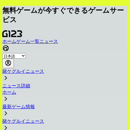
無料ゲームが今すぐできるゲームサー
ビス
ホーム
ゲーム一覧
ニュース
賭ケグルイニュース
ニュース詳細
ホーム
最新ゲーム情報
賭ケグルイニュース