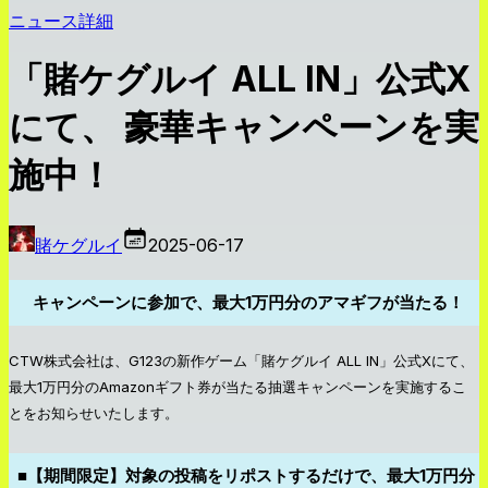
ニュース詳細
「賭ケグルイ ALL IN」公式X
にて、 豪華キャンペーンを実
施中！
賭ケグルイ
2025-06-17
キャンペーンに参加で、最大1万円分のアマギフが当たる！
CTW株式会社は、G123の新作ゲーム「賭ケグルイ ALL IN」公式Xにて、
最大1万円分のAmazonギフト券が当たる抽選キャンペーンを実施するこ
とをお知らせいたします。
■【期間限定】対象の投稿をリポストするだけで、最大1万円分