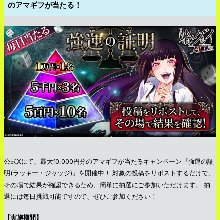
のアマギフが当たる！
公式Xにて、最大10,000円分のアマギフが当たるキャンペーン『強運の証
明(ラッキー・ジャッジ)』を開催中！ 対象の投稿をリポストするだけで、
その場で結果が確認できるため、簡単に抽選にご参加いただけます。 抽
選には毎日挑戦可能ですので、ぜひご参加ください！
【実施期間】