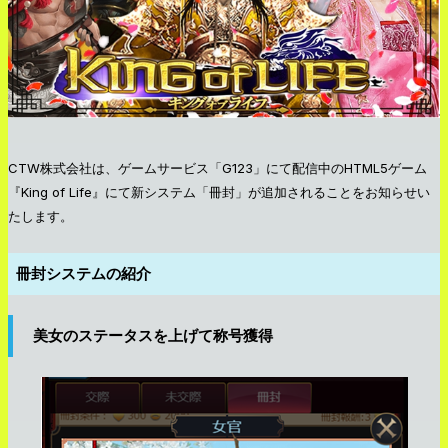
CTW株式会社は、ゲームサービス「G123」にて配信中のHTML5ゲーム
『King of Life』にて新システム「冊封」が追加されることをお知らせい
たします。
冊封システムの紹介
美女のステータスを上げて称号獲得