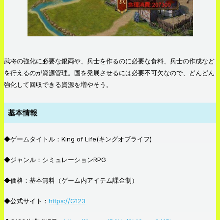
武将の強化に必要な銀両や、兵士を作るのに必要な食料、兵士の作成など
を行えるのが資源管理。国を発展させるには必要不可欠なので、どんどん
強化して回収できる資源を増やそう。
基本情報
◆ゲームタイトル：King of Life(キングオブライフ)
◆ジャンル：シミュレーションRPG
◆価格：基本無料（ゲーム内アイテム課金制）
◆公式サイト：
https://G123