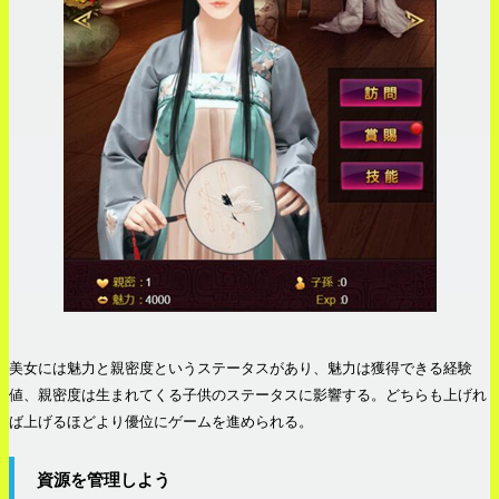
美女には魅力と親密度というステータスがあり、魅力は獲得できる経験
値、親密度は生まれてくる子供のステータスに影響する。どちらも上げれ
ば上げるほどより優位にゲームを進められる。
資源を管理しよう