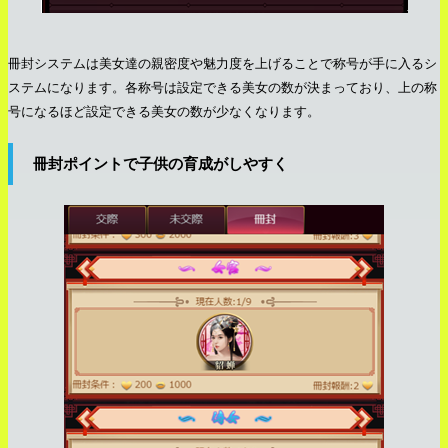
冊封システムは美女達の親密度や魅力度を上げることで称号が手に入るシ
ステムになります。各称号は設定できる美女の数が決まっており、上の称
号になるほど設定できる美女の数が少なくなります。
冊封ポイントで子供の育成がしやすく