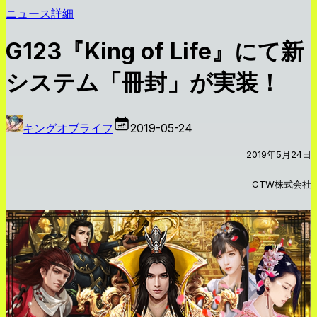
ニュース詳細
G123『King of Life』にて新
システム「冊封」が実装！
キングオブライフ
2019-05-24
2019年5月24日
CTW株式会社