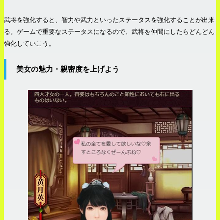
武将を強化すると、智力や武力といったステータスを強化することが出来
る。ゲームで重要なステータスになるので、武将を仲間にしたらどんどん
強化していこう。
美女の魅力・親密度を上げよう