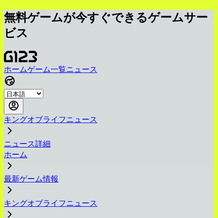
無料ゲームが今すぐできるゲームサー
ビス
ホーム
ゲーム一覧
ニュース
キングオブライフニュース
ニュース詳細
ホーム
最新ゲーム情報
キングオブライフニュース