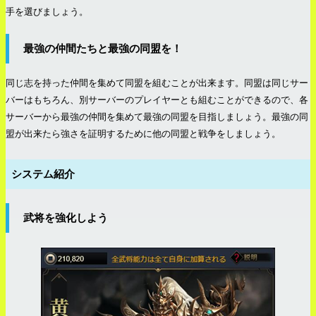
手を選びましょう。
最強の仲間たちと最強の同盟を！
同じ志を持った仲間を集めて同盟を組むことが出来ます。同盟は同じサー
バーはもちろん、別サーバーのプレイヤーとも組むことができるので、各
サーバーから最強の仲間を集めて最強の同盟を目指しましょう。最強の同
盟が出来たら強さを証明するために他の同盟と戦争をしましょう。
システム紹介
武将を強化しよう