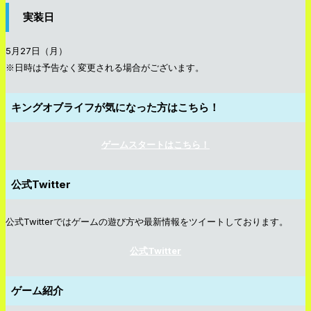
実装日
5月27日（月）
※日時は予告なく変更される場合がございます。
キングオブライフが気になった方はこちら！
ゲームスタートはこちら！
公式Twitter
公式Twitterではゲームの遊び方や最新情報をツイートしております。
公式Twitter
ゲーム紹介