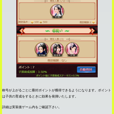
称号が上がるごとに冊封ポイントが獲得できるようになります。ポイント
は子供の育成をするときに効果を発揮いたします。
詳細は実装後ゲーム内をご確認下さい。