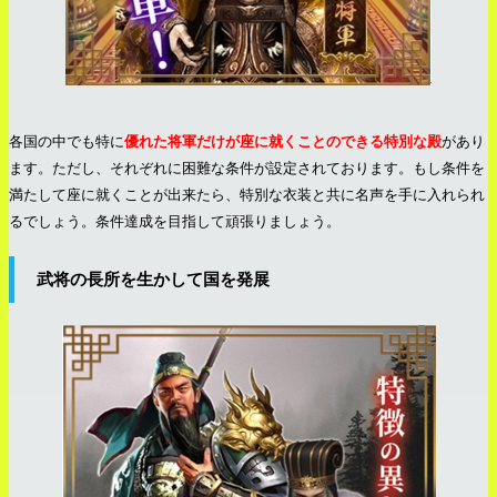
各国の中でも特に
優れた将軍だけが座に就くことのできる特別な殿
があり
ます。ただし、それぞれに困難な条件が設定されております。もし条件を
満たして座に就くことが出来たら、特別な衣装と共に名声を手に入れられ
るでしょう。条件達成を目指して頑張りましょう。
武将の長所を生かして国を発展