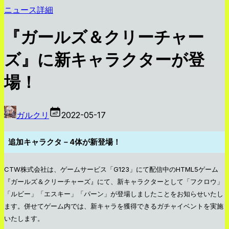
ニュース詳細
『ガールズ＆クリーチャー
ズ』に新キャラクターが登
場！
ガルクリ
2022-05-17
追加キャラクタ－4体が新登場！
CTW株式会社は、ゲームサービス「G123」にて配信中のHTML5ゲーム
『ガールズ＆クリーチャーズ』にて、新キャラクターとして「フクロウ」
「ルビー」「エスキー」「パーン」が登場しましたことをお知らせいたし
ます。併せてゲーム内では、新キャラを獲得できるガチャイベントを実施
いたします。