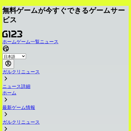
無料ゲームが今すぐできるゲームサー
ビス
ホーム
ゲーム一覧
ニュース
ガルクリニュース
ニュース詳細
ホーム
最新ゲーム情報
ガルクリニュース