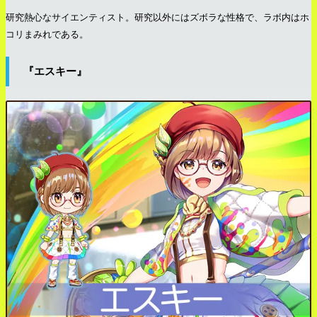
研究熱心なサイエンティスト。研究以外にはズボラな性格で、ラボ内はホ
コリまみれである。
『エスキー』