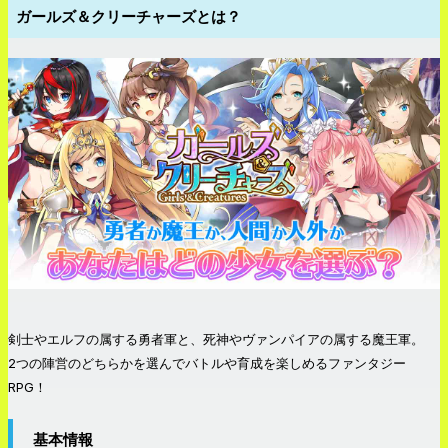
ガールズ＆クリーチャーズとは？
剣士やエルフの属する勇者軍と、死神やヴァンパイアの属する魔王軍。
2つの陣営のどちらかを選んでバトルや育成を楽しめるファンタジー
RPG！
基本情報