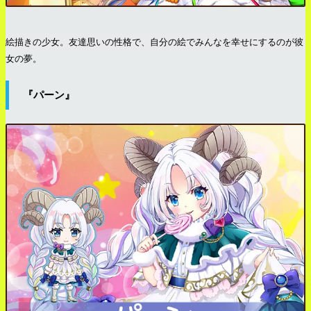
絵描きの少女。友達思いの性格で、自分の絵でみんなを幸せにするのが彼
女の夢。
『パーン』