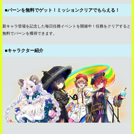
■パーンを無料でゲット！ミッションクリアでもらえる！
新キャラ登場を記念した毎日任務イベントを開催中！任務をクリアすると
無料でパーンを獲得できます。
■キャラクター紹介