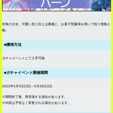
羊角の少女。可愛い見た目とは裏腹に、お菓子型爆弾を用いて戦う危険人
物。
■獲得方法
ガチャイベントにて入手可能
■ガチャイベント開催期間
2022年5月15日(日)～5月29日(日)
※期間終了後、再登場する場合があります。
※内容は予告なく変更される場合があります。