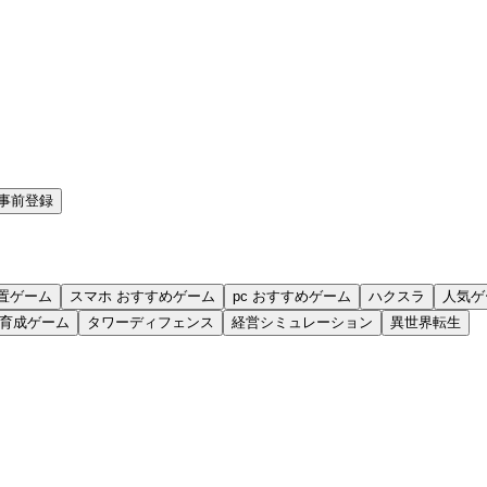
事前登録
置ゲーム
スマホ おすすめゲーム
pc おすすめゲーム
ハクスラ
人気ゲ
育成ゲーム
タワーディフェンス
経営シミュレーション
異世界転生