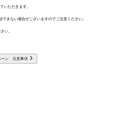
せていただきます。
信できない場合がございますのでご注意ください。
ださい。
ャンペーン 注意事項