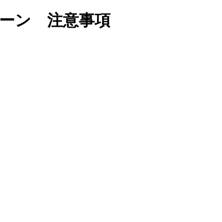
ンペーン 注意事項