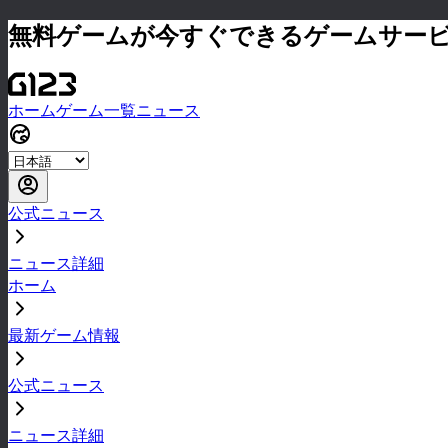
無料ゲームが今すぐできるゲームサー
ホーム
ゲーム一覧
ニュース
公式ニュース
ニュース詳細
ホーム
最新ゲーム情報
公式ニュース
ニュース詳細