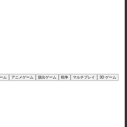
ーム
アニメゲーム
脱出ゲーム
戦争
マルチプレイ
3D ゲーム