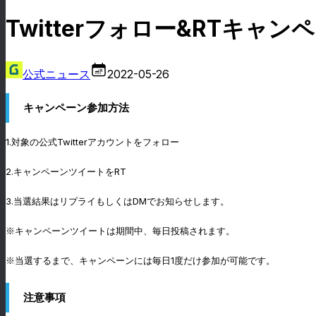
Twitterフォロー&RTキャ
公式ニュース
2022-05-26
キャンペーン参加方法
1.対象の公式Twitterアカウントをフォロー
2.キャンペーンツイートをRT
3.当選結果はリプライもしくはDMでお知らせします。
※キャンペーンツイートは期間中、毎日投稿されます。
※当選するまで、キャンペーンには毎日1度だけ参加が可能です。
注意事項