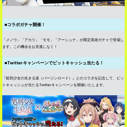
■コラボガチャ開催！
「メノウ」「アカリ」「モモ」「アーシュナ」が限定英雄ガチャで登場し
ます。この機会をお見逃しなく！
■Twitterキャンペーンでビットキャッシュ当たる！
『処刑少女の生きる道（バージンロード）』とのコラボを記念して、ビッ
トキャッシュが当たるTwitterキャンペーンを開催いたします。