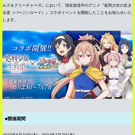
ルズ＆クリーチャーズ』において、現在放送中のアニメ『処刑少女の生き
る道（バージンロード）』コラボイベントを開始したことをお知らせいた
します。
■開催期間
2022年6月23日(木)～2022年7月7日(木)