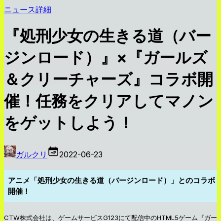
ニュース詳細
『処刑少女の生きる道（バー
ジンロード）』×『ガールズ
＆クリーチャーズ』コラボ開
催！任務をクリアしてマノン
をゲットしよう！
ガルクリ
2022-06-23
アニメ「処刑少女の生きる道（バージンロード）」とのコラボ
開催！
CTW株式会社は、ゲームサービスG123にて配信中のHTML5ゲーム『ガー