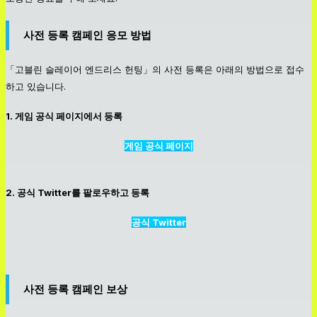
사전 등록 캠페인 응모 방법
「고블린 슬레이어 엔드리스 헌팅」의 사전 등록은 아래의 방법으로 접수
하고 있습니다.
1. 게임 공식 페이지에서 등록
게임 공식 페이지
2. 공식 Twitter를 팔로우하고 등록
공식 Twitter
사전 등록 캠페인 보상