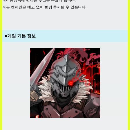
※미풍양속에 반하는 투고는 무효가 됩니다.
※본 캠페인은 예고 없이 변경·중지될 수 있습니다.
■게임 기본 정보