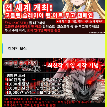
캠페인 보상