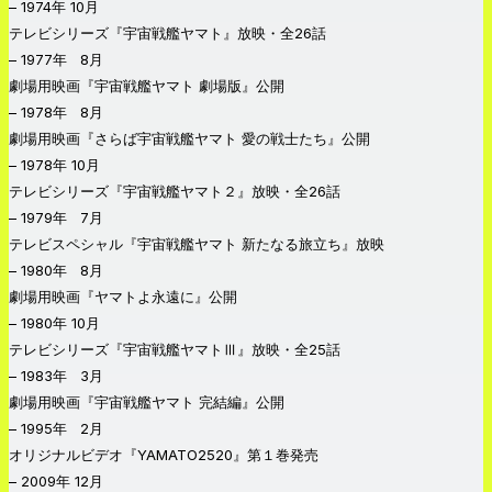
– 1974年 10月
テレビシリーズ『宇宙戦艦ヤマト』放映・全26話
– 1977年 8月
劇場用映画『宇宙戦艦ヤマト 劇場版』公開
– 1978年 8月
劇場用映画『さらば宇宙戦艦ヤマト 愛の戦士たち』公開
– 1978年 10月
テレビシリーズ『宇宙戦艦ヤマト２』放映・全26話
– 1979年 7月
テレビスペシャル『宇宙戦艦ヤマト 新たなる旅立ち』放映
– 1980年 8月
劇場用映画『ヤマトよ永遠に』公開
– 1980年 10月
テレビシリーズ『宇宙戦艦ヤマトⅢ』放映・全25話
– 1983年 3月
劇場用映画『宇宙戦艦ヤマト 完結編』公開
– 1995年 2月
オリジナルビデオ『YAMATO2520』第１巻発売
– 2009年 12月