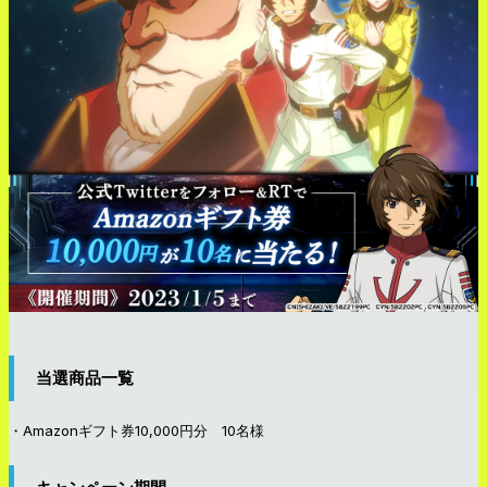
当選商品一覧
・Amazonギフト券10,000円分 10名様