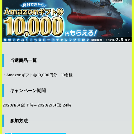
当選商品一覧
・Amazonギフト券10,000円分 10名様
キャンペーン期間
2023/1/6(金) 11時～2023/2/5(日) 24時
参加方法