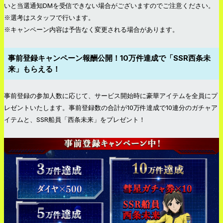
いと当選通知DMを受信できない場合がございますのでご注意ください。
※選考はスタッフで行います。
※キャンペーン内容は予告なく変更される場合があります。
事前登録キャンペーン報酬公開！10万件達成で「SSR西条未
来」もらえる！
事前登録の参加人数に応じて、サービス開始時に豪華アイテムを全員にプ
レゼントいたします。事前登録数の合計が10万件達成で10連分のガチャア
イテムと、SSR船員「西条未来」をプレゼント！