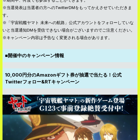
※当選発表は当選者の方へのTwitterDMをもってかえさせていただきま
す。
※「宇宙戦艦ヤマト 未来への航路」公式アカウントをフォローしていな
いと当選通知DMを受信できない場合がございますのでご注意ください。
※キャンペーン内容は予告なく変更される場合があります。
■開催中のキャンペーン情報
10,000円分のAmazonギフト券が抽選で当たる！公式
Twitterフォロー&RTキャンペーン