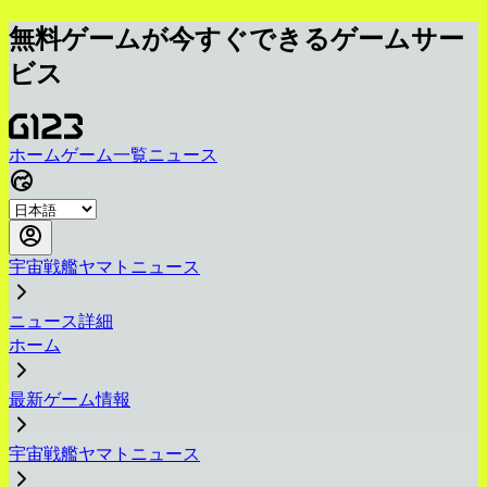
無料ゲームが今すぐできるゲームサー
ビス
ホーム
ゲーム一覧
ニュース
宇宙戦艦ヤマトニュース
ニュース詳細
ホーム
最新ゲーム情報
宇宙戦艦ヤマトニュース