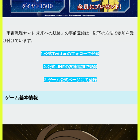
「
宇宙戦艦ヤマト 未来への航路
」の事前登録は、以下の方法で参加を受
け付けています。
1.公式Twitterのフォローで登録
2.公式LINEの友達追加で登録
3.ゲーム公式ページにて登録
ゲーム基本情報