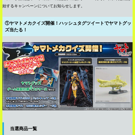
始するキャンペーンについてお知らせします。
①ヤマトメカクイズ開催！ハッシュタグツイートでヤマトグッ
ズ当たる！
当選商品一覧