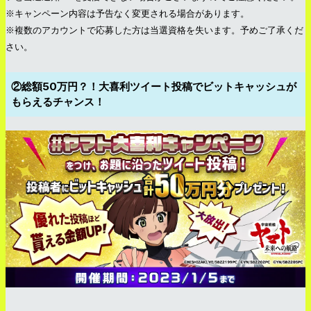
※キャンペーン内容は予告なく変更される場合があります。
※複数のアカウントで応募した方は当選資格を失います。予めご了承くだ
さい。
②総額50万円？！大喜利ツイート投稿でビットキャッシュが
もらえるチャンス！