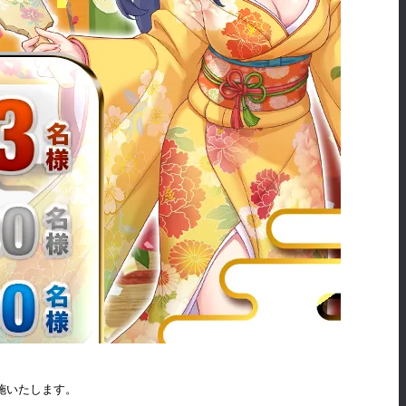
実施いたします。