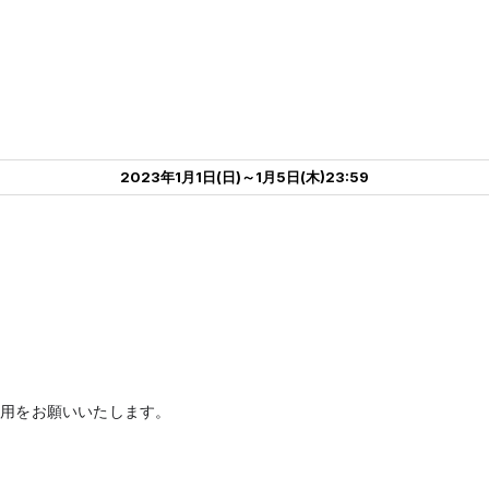
2023年1月1日(日)～1月5日(木)23:59
利用をお願いいたします。