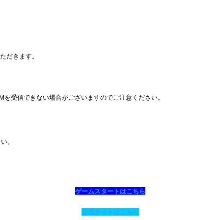
いただきます。
Mを受信できない場合がございますのでご注意ください。
さい。
ゲームスタートはこちら
公式サイトはこちら