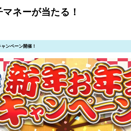
子マネーが当たる！
キャンペーン開催！