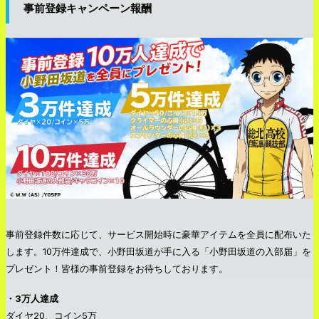
事前登録キャンペーン報酬
事前登録件数に応じて、サービス開始時に豪華アイテムを全員に配布いた
します。10万件達成で、小野田坂道が手に入る「小野田坂道の入部届」を
プレゼント！皆様の事前登録をお待ちしております。
・3万人達成
ダイヤ20、コイン5万