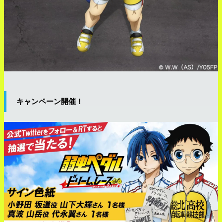
キャンペーン開催！