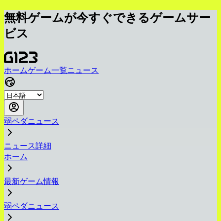
無料ゲームが今すぐできるゲームサー
ビス
ホーム
ゲーム一覧
ニュース
弱ペダニュース
ニュース詳細
ホーム
最新ゲーム情報
弱ペダニュース